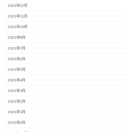
2021年12月
2021年11月
2021年10月
2021年8月
2021年7月
2021年6月
2021年5月
2021年4月
2021年3月
2021年2月
2021年1月
2019年2月