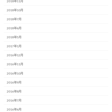
2018年11月
2018年10月
2018年7月
2018年6月
2018年5月
2017年1月
2016年12月
2016年11月
2016年10月
2016年9月
2016年8月
2016年7月
2016年6月