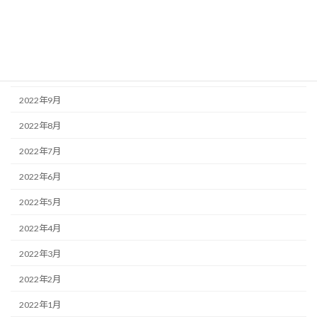
2022年12月
2022年11月
2022年10月
2022年9月
2022年8月
2022年7月
2022年6月
2022年5月
2022年4月
2022年3月
2022年2月
2022年1月