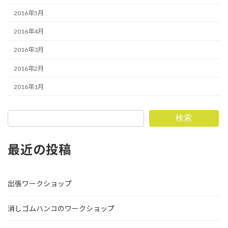
2016年5月
2016年4月
2016年3月
2016年2月
2016年1月
検索
最近の投稿
出張ワークショップ
消しゴムハンコのワークショップ