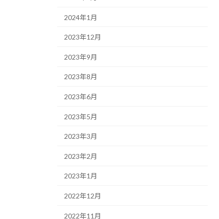
2024年1月
2023年12月
2023年9月
2023年8月
2023年6月
2023年5月
2023年3月
2023年2月
2023年1月
2022年12月
2022年11月