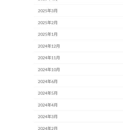
2025年3月
2025年2月
2025年1月
2024年12月
2024年11月
2024年10月
2024年6月
2024年5月
2024年4月
2024年3月
2024年2月