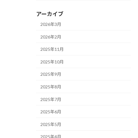
アーカイブ
2026年3月
2026年2月
2025年11月
2025年10月
2025年9月
2025年8月
2025年7月
2025年6月
2025年5月
2025年4月