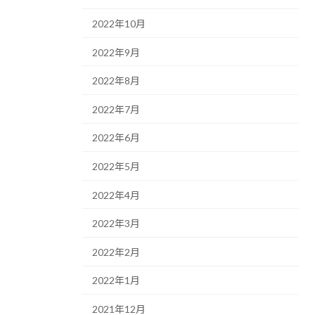
2022年10月
2022年9月
2022年8月
2022年7月
2022年6月
2022年5月
2022年4月
2022年3月
2022年2月
2022年1月
2021年12月