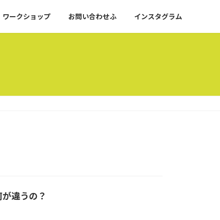
ワークショップ
お問い合わせふ
インスタグラム
何が違うの？