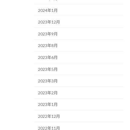
2024年1月
2023年12月
2023年9月
2023年8月
2023年6月
2023年5月
2023年3月
2023年2月
2023年1月
2022年12月
2022年11月