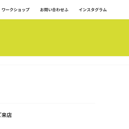
ワークショップ
お問い合わせふ
インスタグラム
ご来店