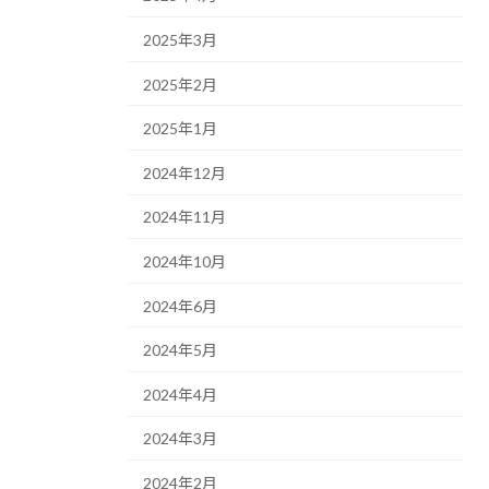
2025年3月
2025年2月
2025年1月
2024年12月
2024年11月
2024年10月
2024年6月
2024年5月
2024年4月
2024年3月
2024年2月