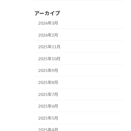
アーカイブ
2026年3月
2026年2月
2025年11月
2025年10月
2025年9月
2025年8月
2025年7月
2025年6月
2025年5月
2025年4月