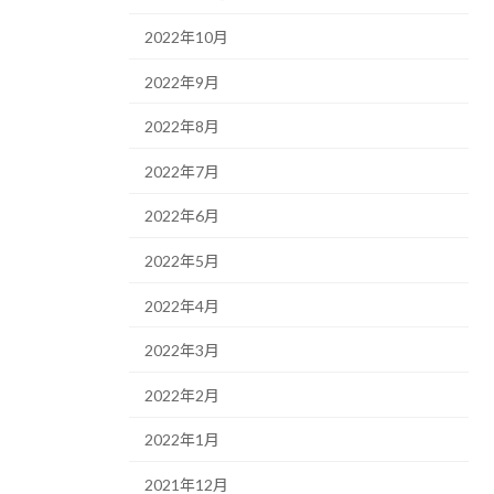
2022年10月
2022年9月
2022年8月
2022年7月
2022年6月
2022年5月
2022年4月
2022年3月
2022年2月
2022年1月
2021年12月