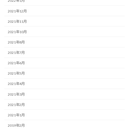
2022年1月
2021年12月
2021年11月
2021年10月
2021年8月
2021年7月
2021年6月
2021年5月
2021年4月
2021年3月
2021年2月
2021年1月
2019年2月