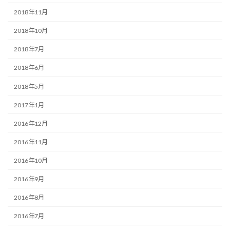
2018年11月
2018年10月
2018年7月
2018年6月
2018年5月
2017年1月
2016年12月
2016年11月
2016年10月
2016年9月
2016年8月
2016年7月