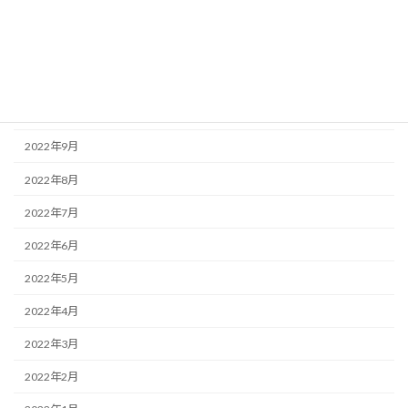
2023年1月
2022年12月
2022年11月
2022年10月
2022年9月
2022年8月
2022年7月
2022年6月
2022年5月
2022年4月
2022年3月
2022年2月