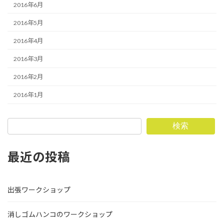
2016年6月
2016年5月
2016年4月
2016年3月
2016年2月
2016年1月
検索
最近の投稿
出張ワークショップ
消しゴムハンコのワークショップ