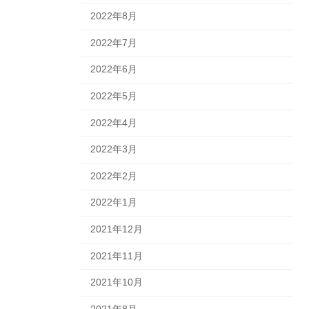
2022年8月
2022年7月
2022年6月
2022年5月
2022年4月
2022年3月
2022年2月
2022年1月
2021年12月
2021年11月
2021年10月
2021年8月