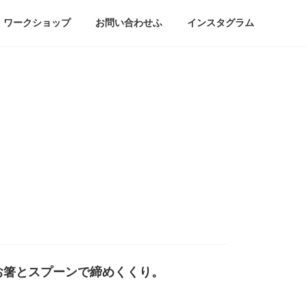
ワークショップ
お問い合わせふ
インスタグラム
お箸とスプーンで締めくくり。