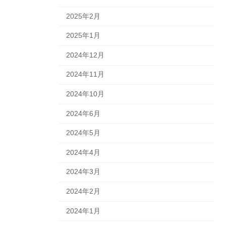
2025年2月
2025年1月
2024年12月
2024年11月
2024年10月
2024年6月
2024年5月
2024年4月
2024年3月
2024年2月
2024年1月