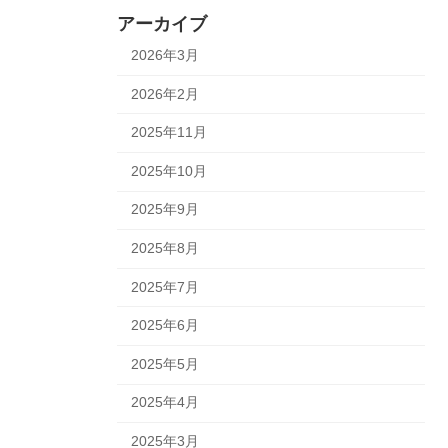
アーカイブ
2026年3月
2026年2月
2025年11月
2025年10月
2025年9月
2025年8月
2025年7月
2025年6月
2025年5月
2025年4月
2025年3月