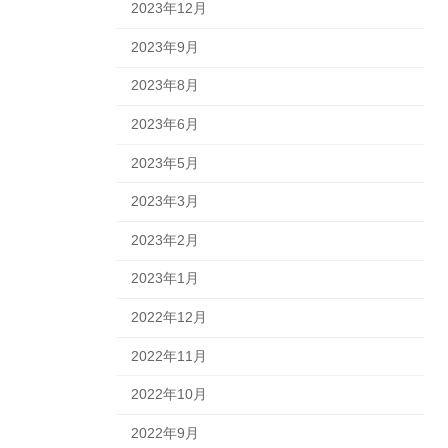
2023年12月
2023年9月
2023年8月
2023年6月
2023年5月
2023年3月
2023年2月
2023年1月
2022年12月
2022年11月
2022年10月
2022年9月