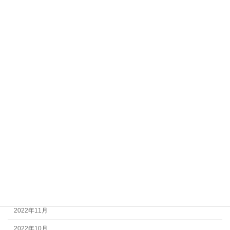
2024年2月
2024年1月
2023年12月
2023年9月
2023年8月
2023年6月
2023年5月
2023年3月
2023年2月
2023年1月
2022年12月
2022年11月
2022年10月