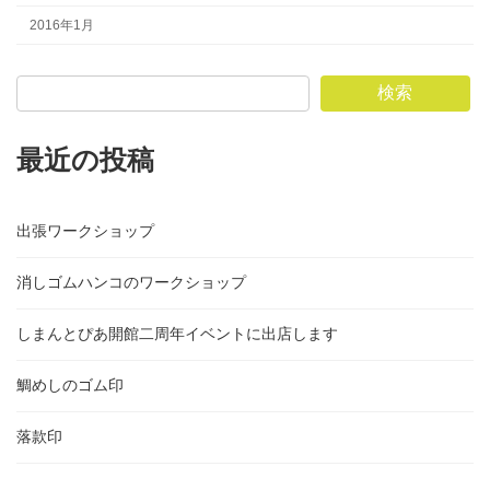
2016年1月
検索
最近の投稿
出張ワークショップ
消しゴムハンコのワークショップ
しまんとぴあ開館二周年イベントに出店します
鯛めしのゴム印
落款印