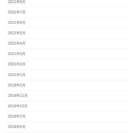
2021年8月
2021年7月
2021年6月
2021年5月
2021年4月
2021年3月
2021年2月
2021年1月
2019年2月
2018年11月
2018年10月
2018年7月
2018年6月