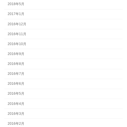
2018年5月
2017年1月
2016年12月
2016年11月
2016年10月
2016年9月
2016年8月
2016年7月
2016年6月
2016年5月
2016年4月
2016年3月
2016年2月