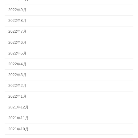
2022年9月
2022年8月
2022年7月
2022年6月
2022年5月
2022年4月
2022年3月
2022年2月
2022年1月
2021年12月
2021年11月
2021年10月