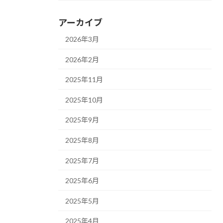
アーカイブ
2026年3月
2026年2月
2025年11月
2025年10月
2025年9月
2025年8月
2025年7月
2025年6月
2025年5月
2025年4月