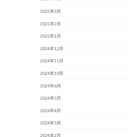
2025年3月
2025年2月
2025年1月
2024年12月
2024年11月
2024年10月
2024年6月
2024年5月
2024年4月
2024年3月
2024年2月