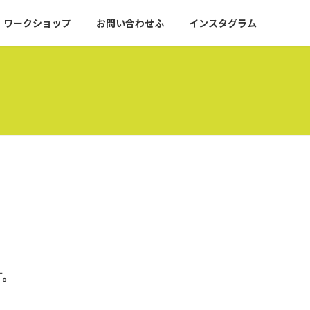
ワークショップ
お問い合わせふ
インスタグラム
す。