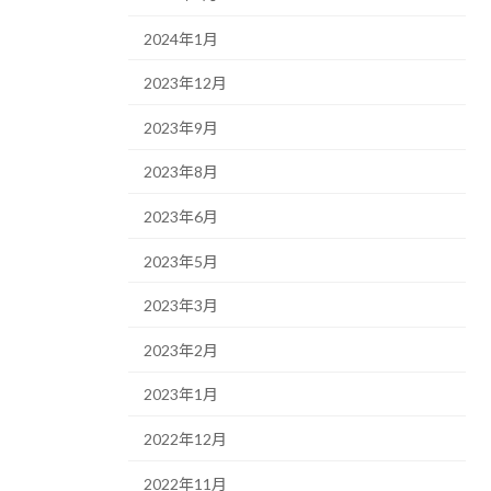
2024年1月
2023年12月
2023年9月
2023年8月
2023年6月
2023年5月
2023年3月
2023年2月
2023年1月
2022年12月
2022年11月