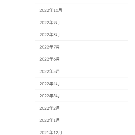
2022年10月
2022年9月
2022年8月
2022年7月
2022年6月
2022年5月
2022年4月
2022年3月
2022年2月
2022年1月
2021年12月