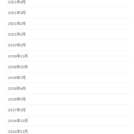
2021年4月
2021年3月
2021年2月
2021年1月
2019年2月
2018年11月
2018年10月
2018年7月
2018年6月
2018年5月
2017年1月
2016年12月
2016年11月