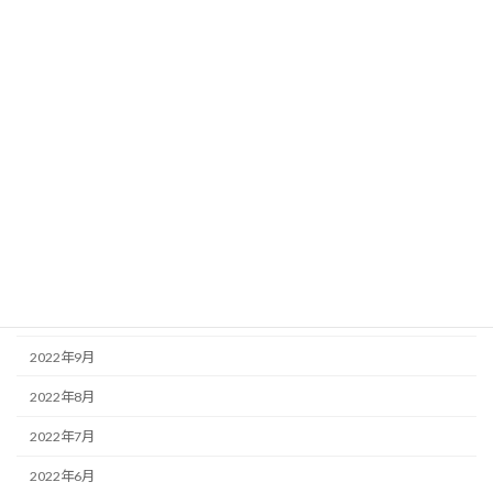
2023年6月
2023年5月
2023年3月
2023年2月
2023年1月
2022年12月
2022年11月
2022年10月
2022年9月
2022年8月
2022年7月
2022年6月