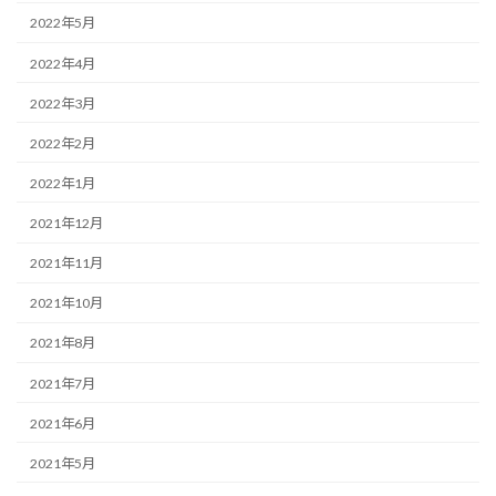
2022年5月
2022年4月
2022年3月
2022年2月
2022年1月
2021年12月
2021年11月
2021年10月
2021年8月
2021年7月
2021年6月
2021年5月