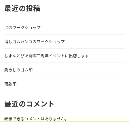
最近の投稿
出張ワークショップ
消しゴムハンコのワークショップ
しまんとぴあ開館二周年イベントに出店します
鯛めしのゴム印
落款印
最近のコメント
表示できるコメントはありません。