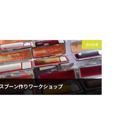
次の記事
スプーン作りワークショップ
2025年5月26日