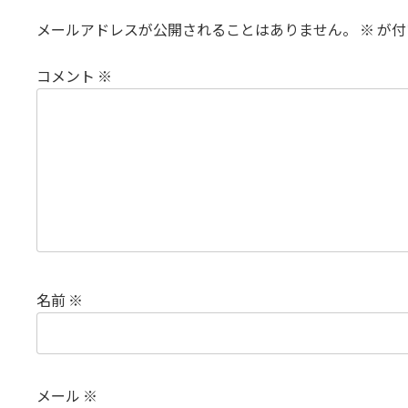
メールアドレスが公開されることはありません。
※
が付
コメント
※
名前
※
メール
※