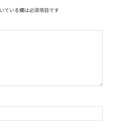
いている欄は必須項目です