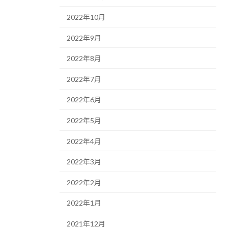
2022年10月
2022年9月
2022年8月
2022年7月
2022年6月
2022年5月
2022年4月
2022年3月
2022年2月
2022年1月
2021年12月