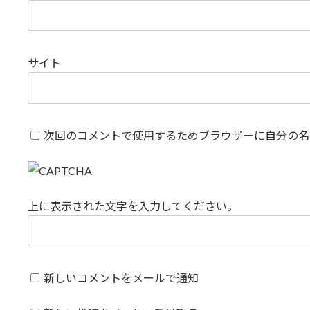
サイト
次回のコメントで使用するためブラウザーに自分の名
上に表示された文字を入力してください。
新しいコメントをメールで通知