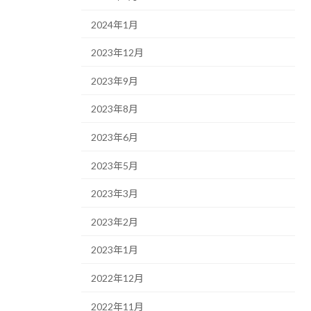
2024年1月
2023年12月
2023年9月
2023年8月
2023年6月
2023年5月
2023年3月
2023年2月
2023年1月
2022年12月
2022年11月