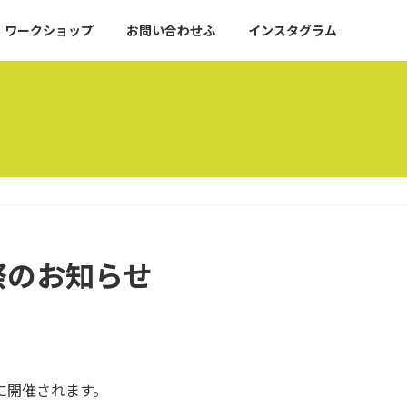
ワークショップ
お問い合わせふ
インスタグラム
祭のお知らせ
に開催されます。