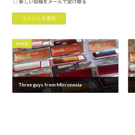
新しい投稿をメールで受け取る
前の記事
Three guys from Micronesia
2025年5月20日