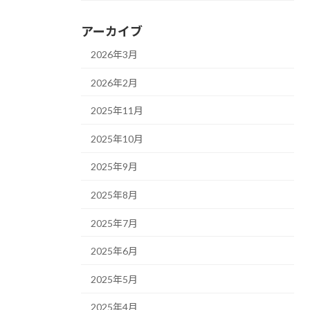
アーカイブ
2026年3月
2026年2月
2025年11月
2025年10月
2025年9月
2025年8月
2025年7月
2025年6月
2025年5月
2025年4月