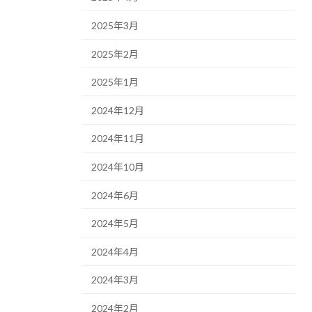
2025年3月
2025年2月
2025年1月
2024年12月
2024年11月
2024年10月
2024年6月
2024年5月
2024年4月
2024年3月
2024年2月