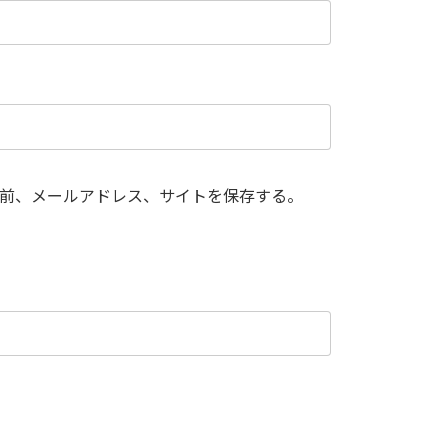
前、メールアドレス、サイトを保存する。