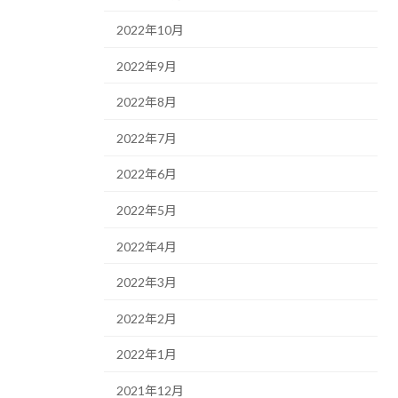
2022年10月
2022年9月
2022年8月
2022年7月
2022年6月
2022年5月
2022年4月
2022年3月
2022年2月
2022年1月
2021年12月