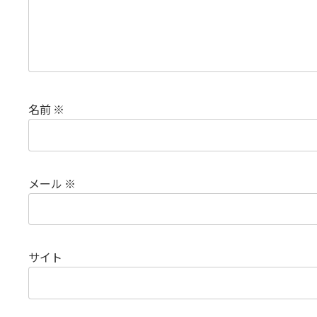
名前
※
メール
※
サイト