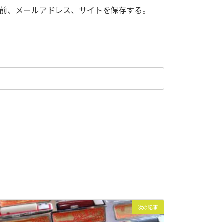
前、メールアドレス、サイトを保存する。
次の記事