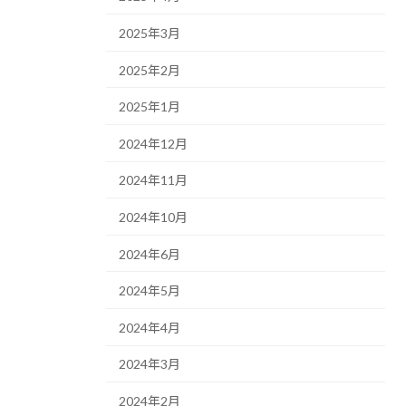
2025年3月
2025年2月
2025年1月
2024年12月
2024年11月
2024年10月
2024年6月
2024年5月
2024年4月
2024年3月
2024年2月