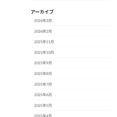
アーカイブ
2026年3月
2026年2月
2025年11月
2025年10月
2025年9月
2025年8月
2025年7月
2025年6月
2025年5月
2025年4月