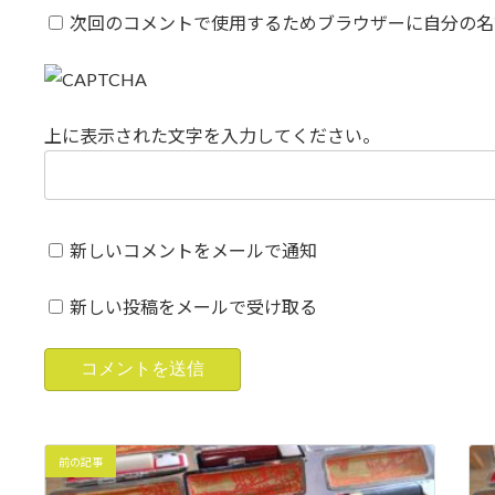
次回のコメントで使用するためブラウザーに自分の名
上に表示された文字を入力してください。
新しいコメントをメールで通知
新しい投稿をメールで受け取る
前の記事