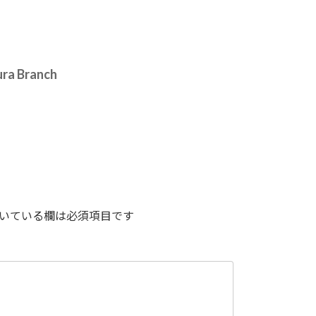
ura Branch
いている欄は必須項目です