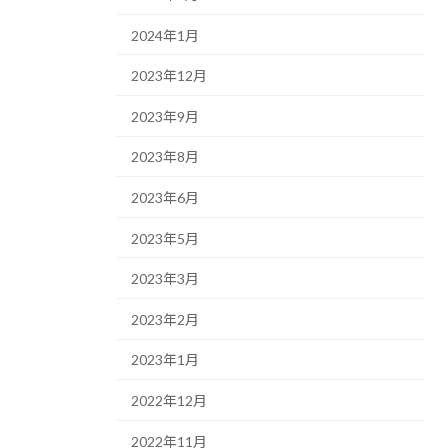
2024年1月
2023年12月
2023年9月
2023年8月
2023年6月
2023年5月
2023年3月
2023年2月
2023年1月
2022年12月
2022年11月