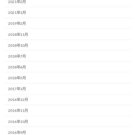
2021年2月
2021年1月
2019年2月
2018年11月
2018年10月
2018年7月
2018年6月
2018年5月
2017年1月
2016年12月
2016年11月
2016年10月
2016年9月