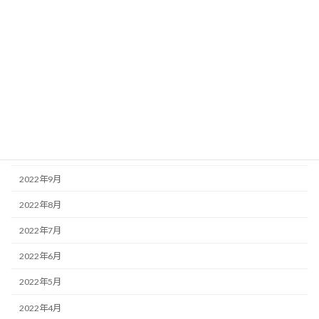
2023年3月
2023年2月
2023年1月
2022年12月
2022年11月
2022年10月
2022年9月
2022年8月
2022年7月
2022年6月
2022年5月
2022年4月