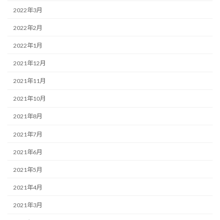
2022年3月
2022年2月
2022年1月
2021年12月
2021年11月
2021年10月
2021年8月
2021年7月
2021年6月
2021年5月
2021年4月
2021年3月