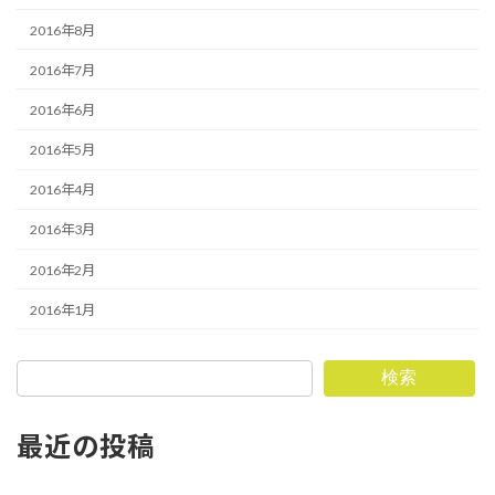
2016年8月
2016年7月
2016年6月
2016年5月
2016年4月
2016年3月
2016年2月
2016年1月
検索
最近の投稿