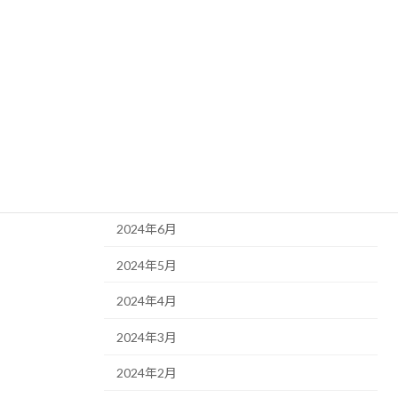
2025年3月
2025年2月
2025年1月
2024年12月
2024年11月
2024年10月
2024年6月
2024年5月
2024年4月
2024年3月
2024年2月