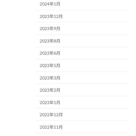
2024年1月
2023年12月
2023年9月
2023年8月
2023年6月
2023年5月
2023年3月
2023年2月
2023年1月
2022年12月
2022年11月