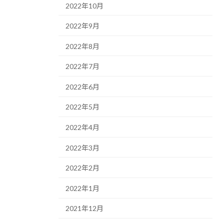
2022年10月
2022年9月
2022年8月
2022年7月
2022年6月
2022年5月
2022年4月
2022年3月
2022年2月
2022年1月
2021年12月