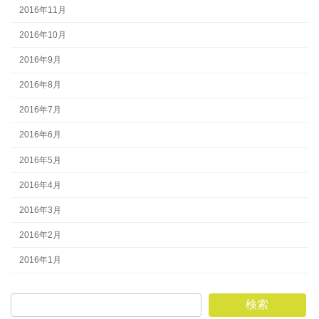
2016年11月
2016年10月
2016年9月
2016年8月
2016年7月
2016年6月
2016年5月
2016年4月
2016年3月
2016年2月
2016年1月
検索