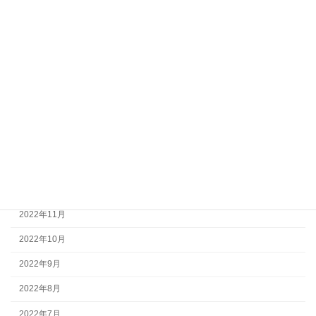
2023年9月
2023年8月
2023年6月
2023年5月
2023年3月
2023年2月
2023年1月
2022年12月
2022年11月
2022年10月
2022年9月
2022年8月
2022年7月