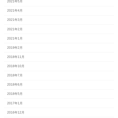
2021年5月
2021年4月
2021年3月
2021年2月
2021年1月
2019年2月
2018年11月
2018年10月
2018年7月
2018年6月
2018年5月
2017年1月
2016年12月