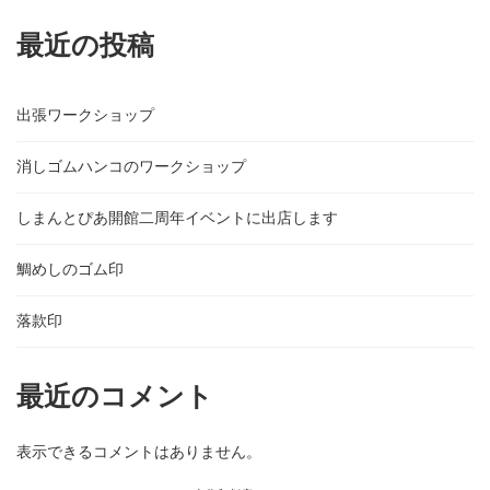
最近の投稿
出張ワークショップ
消しゴムハンコのワークショップ
しまんとぴあ開館二周年イベントに出店します
鯛めしのゴム印
落款印
最近のコメント
表示できるコメントはありません。