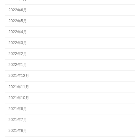
2022年6月
2022年5月
2022年4月
2022年3月
2022年2月
2022年1月
2021年12月
2021年11月
2021年10月
2021年8月
2021年7月
2021年6月