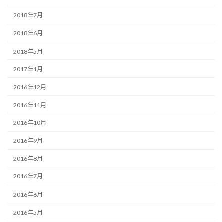
2018年7月
2018年6月
2018年5月
2017年1月
2016年12月
2016年11月
2016年10月
2016年9月
2016年8月
2016年7月
2016年6月
2016年5月