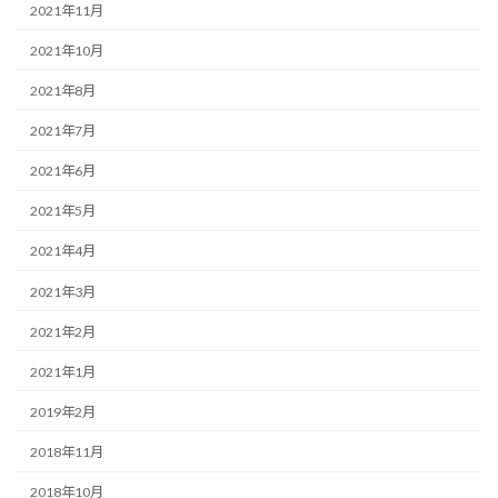
2021年11月
2021年10月
2021年8月
2021年7月
2021年6月
2021年5月
2021年4月
2021年3月
2021年2月
2021年1月
2019年2月
2018年11月
2018年10月