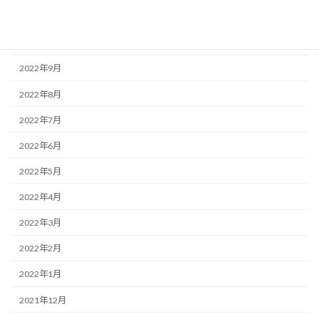
2022年11月
2022年10月
2022年9月
2022年8月
2022年7月
2022年6月
2022年5月
2022年4月
2022年3月
2022年2月
2022年1月
2021年12月