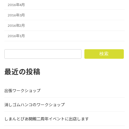
2016年4月
2016年3月
2016年2月
2016年1月
検索
最近の投稿
出張ワークショップ
消しゴムハンコのワークショップ
しまんとぴあ開館二周年イベントに出店します