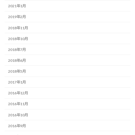
2021年1月
2019年2月
2018年11月
2018年10月
2018年7月
2018年6月
2018年5月
2017年1月
2016年12月
2016年11月
2016年10月
2016年9月