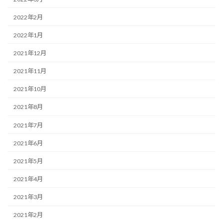
2022年2月
2022年1月
2021年12月
2021年11月
2021年10月
2021年8月
2021年7月
2021年6月
2021年5月
2021年4月
2021年3月
2021年2月