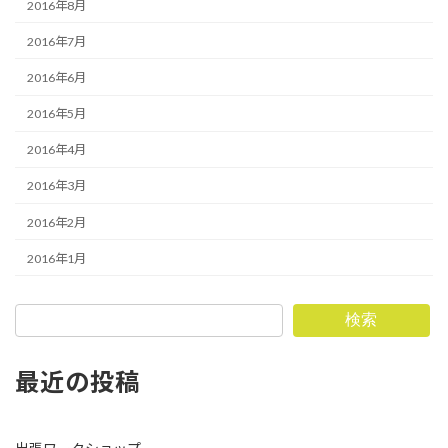
2016年8月
2016年7月
2016年6月
2016年5月
2016年4月
2016年3月
2016年2月
2016年1月
検索
最近の投稿