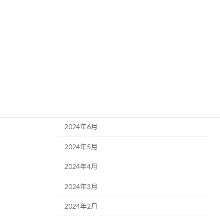
2025年3月
2025年2月
2025年1月
2024年12月
2024年11月
2024年10月
2024年6月
2024年5月
2024年4月
2024年3月
2024年2月