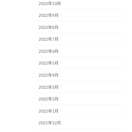
2022年10月
2022年9月
2022年8月
2022年7月
2022年6月
2022年5月
2022年4月
2022年3月
2022年2月
2022年1月
2021年12月