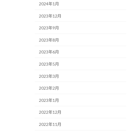
2024年1月
2023年12月
2023年9月
2023年8月
2023年6月
2023年5月
2023年3月
2023年2月
2023年1月
2022年12月
2022年11月