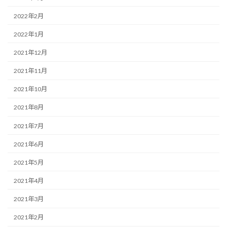
2022年2月
2022年1月
2021年12月
2021年11月
2021年10月
2021年8月
2021年7月
2021年6月
2021年5月
2021年4月
2021年3月
2021年2月