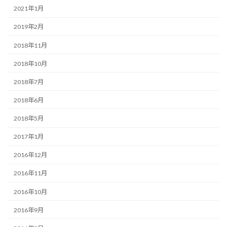
2021年1月
2019年2月
2018年11月
2018年10月
2018年7月
2018年6月
2018年5月
2017年1月
2016年12月
2016年11月
2016年10月
2016年9月