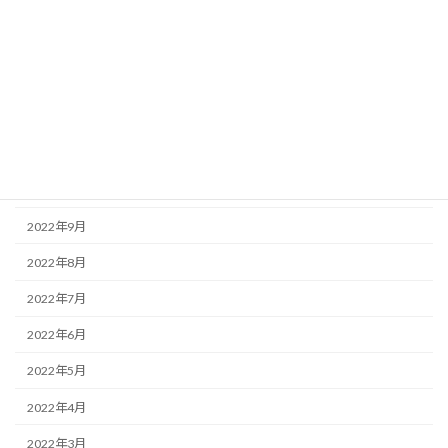
2023年3月
2023年2月
2023年1月
2022年12月
2022年11月
2022年10月
2022年9月
2022年8月
2022年7月
2022年6月
2022年5月
2022年4月
2022年3月