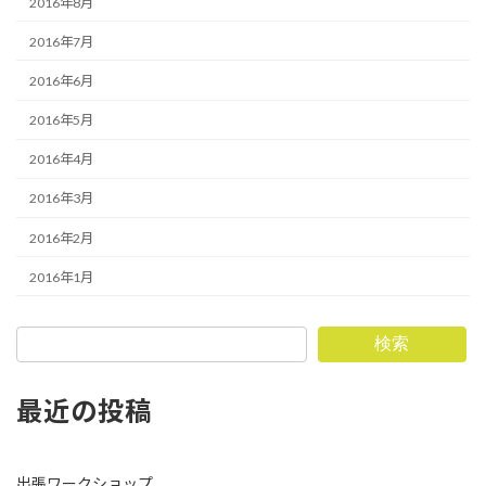
2016年8月
2016年7月
2016年6月
2016年5月
2016年4月
2016年3月
2016年2月
2016年1月
検索
最近の投稿
出張ワークショップ