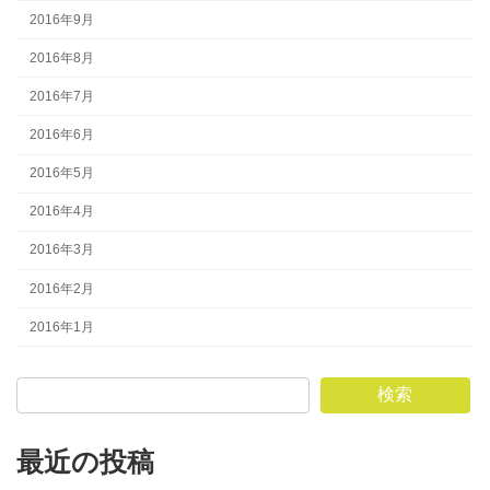
2016年9月
2016年8月
2016年7月
2016年6月
2016年5月
2016年4月
2016年3月
2016年2月
2016年1月
検索
最近の投稿