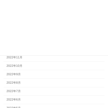
2023年6月
2023年5月
2023年3月
2023年2月
2023年1月
2022年12月
2022年11月
2022年10月
2022年9月
2022年8月
2022年7月
2022年6月