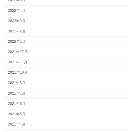
2022年5月
2022年4月
2022年3月
2022年2月
2022年1月
2021年12月
2021年11月
2021年10月
2021年8月
2021年7月
2021年6月
2021年5月
2021年4月