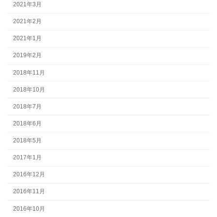
2021年3月
2021年2月
2021年1月
2019年2月
2018年11月
2018年10月
2018年7月
2018年6月
2018年5月
2017年1月
2016年12月
2016年11月
2016年10月