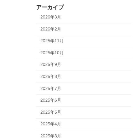
アーカイブ
2026年3月
2026年2月
2025年11月
2025年10月
2025年9月
2025年8月
2025年7月
2025年6月
2025年5月
2025年4月
2025年3月