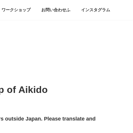
ワークショップ
お問い合わせふ
インスタグラム
of Aikido
ners outside Japan. Please translate and