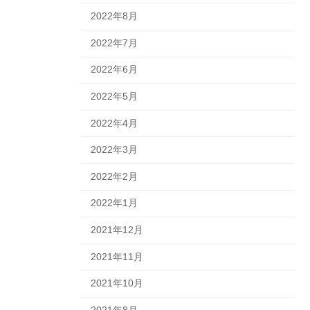
2022年8月
2022年7月
2022年6月
2022年5月
2022年4月
2022年3月
2022年2月
2022年1月
2021年12月
2021年11月
2021年10月
2021年8月