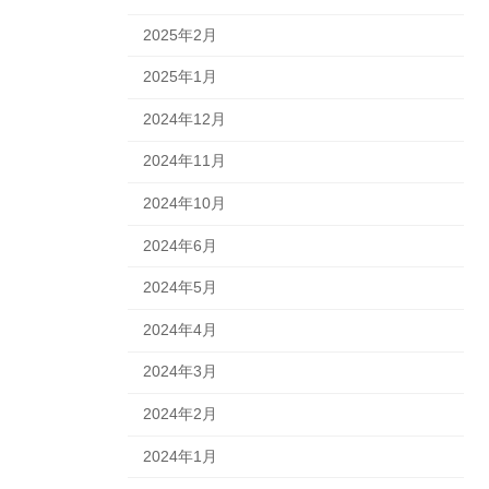
2025年2月
2025年1月
2024年12月
2024年11月
2024年10月
2024年6月
2024年5月
2024年4月
2024年3月
2024年2月
2024年1月