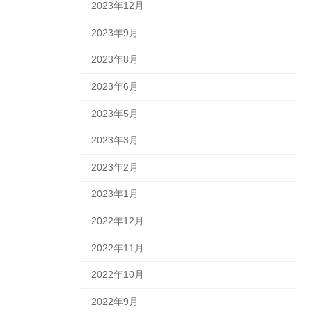
2023年12月
2023年9月
2023年8月
2023年6月
2023年5月
2023年3月
2023年2月
2023年1月
2022年12月
2022年11月
2022年10月
2022年9月