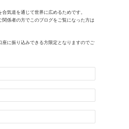
を合気道を通じて世界に広めるためです。
ご関係者の方でこのブログをご覧になった方は
口座に振り込みできる方限定となりますのでご