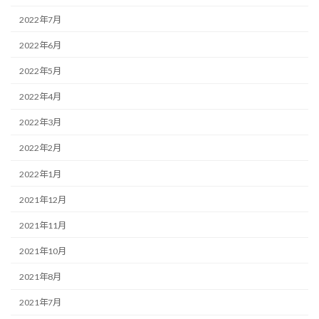
2022年7月
2022年6月
2022年5月
2022年4月
2022年3月
2022年2月
2022年1月
2021年12月
2021年11月
2021年10月
2021年8月
2021年7月