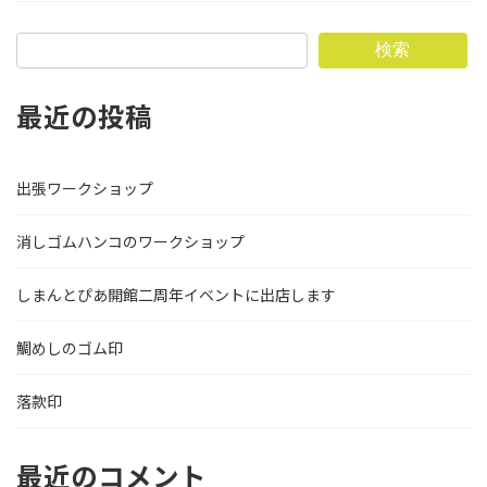
検索
最近の投稿
出張ワークショップ
消しゴムハンコのワークショップ
しまんとぴあ開館二周年イベントに出店します
鯛めしのゴム印
落款印
最近のコメント