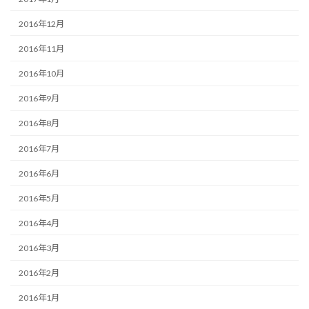
2016年12月
2016年11月
2016年10月
2016年9月
2016年8月
2016年7月
2016年6月
2016年5月
2016年4月
2016年3月
2016年2月
2016年1月