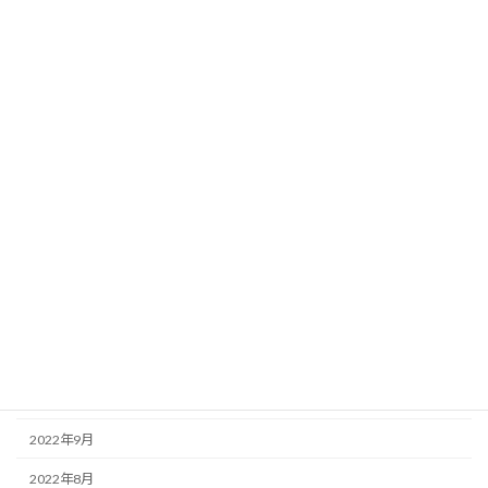
2023年12月
2023年9月
2023年8月
2023年6月
2023年5月
2023年3月
2023年2月
2023年1月
2022年12月
2022年11月
2022年10月
2022年9月
2022年8月