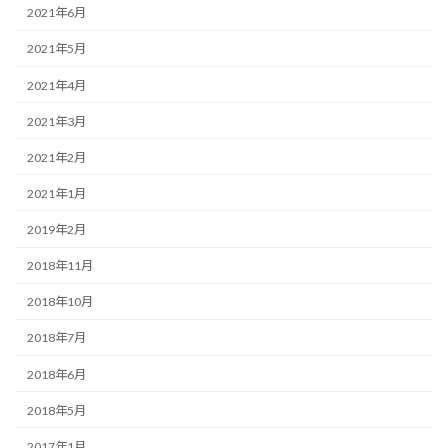
2021年6月
2021年5月
2021年4月
2021年3月
2021年2月
2021年1月
2019年2月
2018年11月
2018年10月
2018年7月
2018年6月
2018年5月
2017年1月