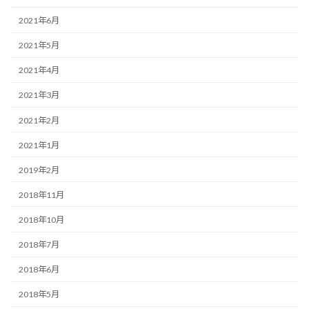
2021年6月
2021年5月
2021年4月
2021年3月
2021年2月
2021年1月
2019年2月
2018年11月
2018年10月
2018年7月
2018年6月
2018年5月