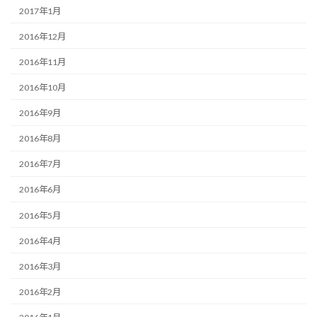
2017年1月
2016年12月
2016年11月
2016年10月
2016年9月
2016年8月
2016年7月
2016年6月
2016年5月
2016年4月
2016年3月
2016年2月