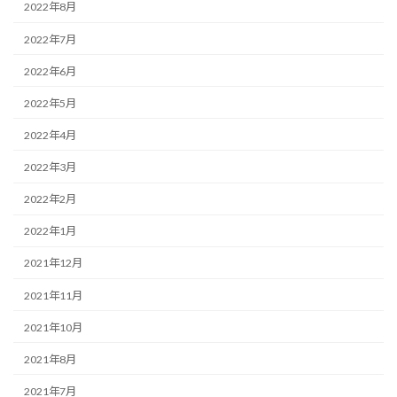
2022年8月
2022年7月
2022年6月
2022年5月
2022年4月
2022年3月
2022年2月
2022年1月
2021年12月
2021年11月
2021年10月
2021年8月
2021年7月