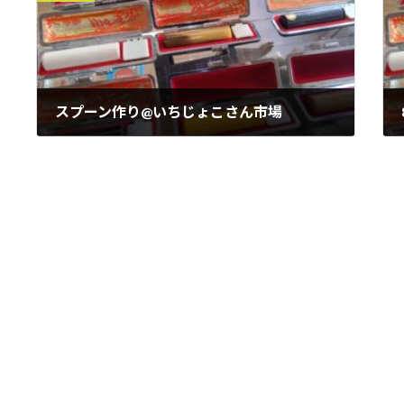
スプーン作り@いちじょこさん市場
2022年8月18日