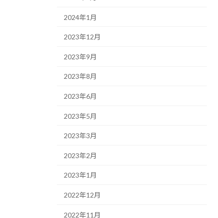
2024年1月
2023年12月
2023年9月
2023年8月
2023年6月
2023年5月
2023年3月
2023年2月
2023年1月
2022年12月
2022年11月