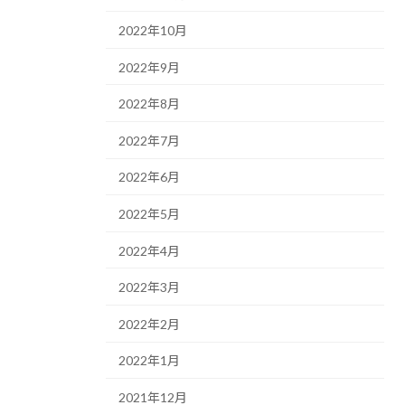
2022年10月
2022年9月
2022年8月
2022年7月
2022年6月
2022年5月
2022年4月
2022年3月
2022年2月
2022年1月
2021年12月