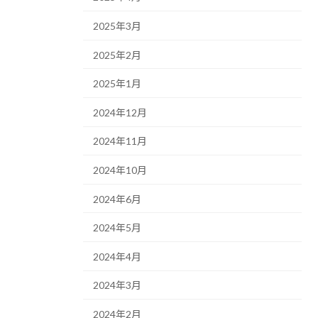
2025年3月
2025年2月
2025年1月
2024年12月
2024年11月
2024年10月
2024年6月
2024年5月
2024年4月
2024年3月
2024年2月