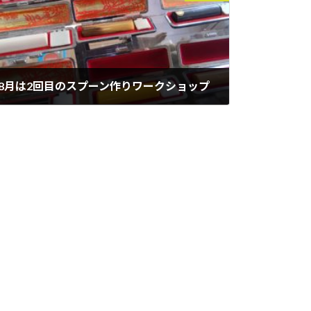
8月は2回目のスプーン作りワークショップ
2022年8月22日