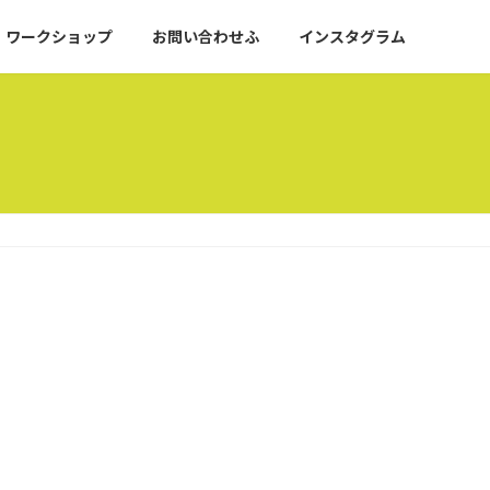
ワークショップ
お問い合わせふ
インスタグラム