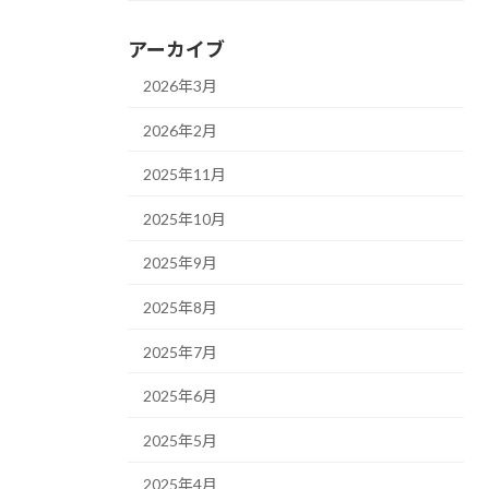
アーカイブ
2026年3月
2026年2月
2025年11月
2025年10月
2025年9月
2025年8月
2025年7月
2025年6月
2025年5月
2025年4月