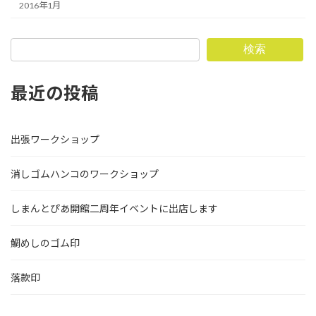
2016年1月
検索
最近の投稿
出張ワークショップ
消しゴムハンコのワークショップ
しまんとぴあ開館二周年イベントに出店します
鯛めしのゴム印
落款印