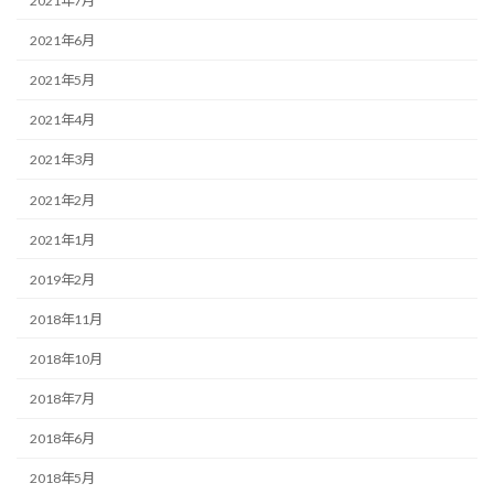
2021年7月
2021年6月
2021年5月
2021年4月
2021年3月
2021年2月
2021年1月
2019年2月
2018年11月
2018年10月
2018年7月
2018年6月
2018年5月