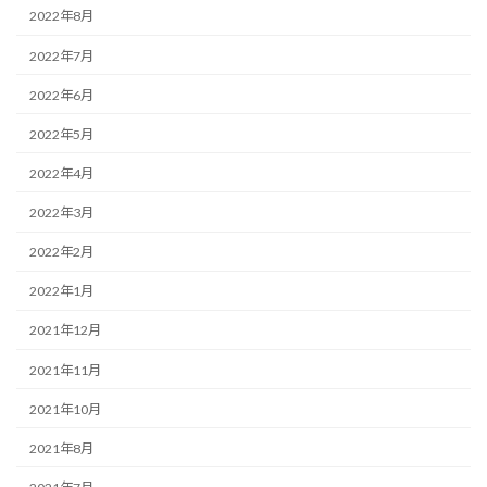
2022年8月
2022年7月
2022年6月
2022年5月
2022年4月
2022年3月
2022年2月
2022年1月
2021年12月
2021年11月
2021年10月
2021年8月