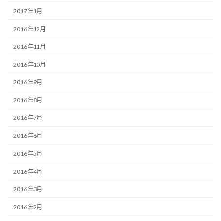
2017年1月
2016年12月
2016年11月
2016年10月
2016年9月
2016年8月
2016年7月
2016年6月
2016年5月
2016年4月
2016年3月
2016年2月