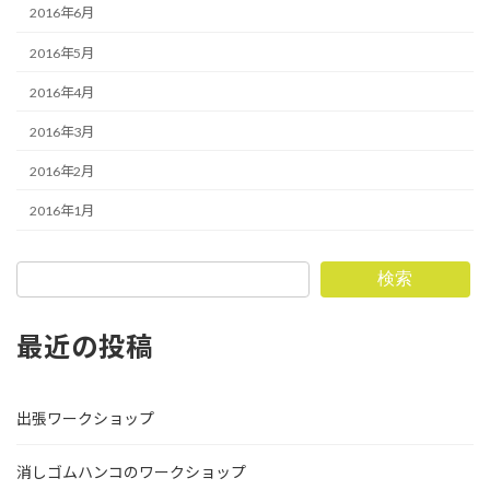
2016年6月
2016年5月
2016年4月
2016年3月
2016年2月
2016年1月
検索
最近の投稿
出張ワークショップ
消しゴムハンコのワークショップ