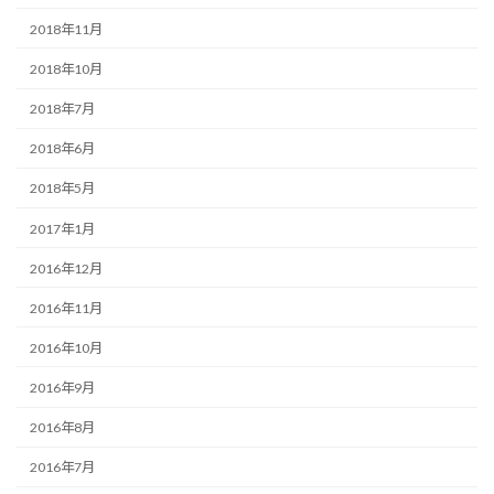
2018年11月
2018年10月
2018年7月
2018年6月
2018年5月
2017年1月
2016年12月
2016年11月
2016年10月
2016年9月
2016年8月
2016年7月