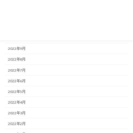
2023年1月
2022年12月
2022年11月
2022年10月
2022年9月
2022年8月
2022年7月
2022年6月
2022年5月
2022年4月
2022年3月
2022年2月