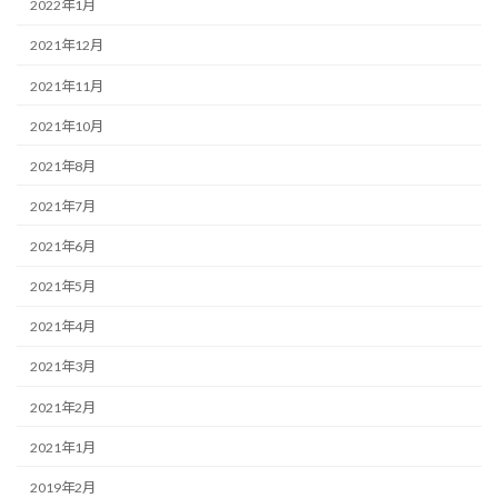
2022年1月
2021年12月
2021年11月
2021年10月
2021年8月
2021年7月
2021年6月
2021年5月
2021年4月
2021年3月
2021年2月
2021年1月
2019年2月