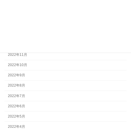
2023年5月
2023年3月
2023年2月
2023年1月
2022年12月
2022年11月
2022年10月
2022年9月
2022年8月
2022年7月
2022年6月
2022年5月
2022年4月