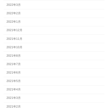
2022年3月
2022年2月
2022年1月
2021年12月
2021年11月
2021年10月
2021年8月
2021年7月
2021年6月
2021年5月
2021年4月
2021年3月
2021年2月