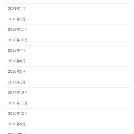
2021年1月
2019年2月
2018年11月
2018年10月
2018年7月
2018年6月
2018年5月
2017年1月
2016年12月
2016年11月
2016年10月
2016年9月