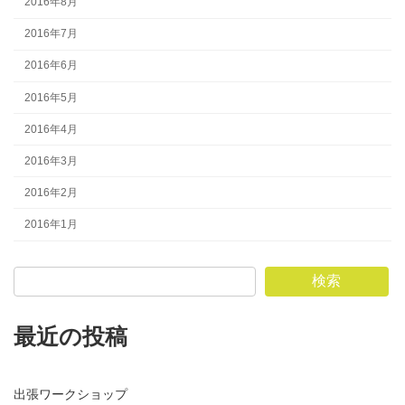
2016年8月
2016年7月
2016年6月
2016年5月
2016年4月
2016年3月
2016年2月
2016年1月
検索
最近の投稿
出張ワークショップ