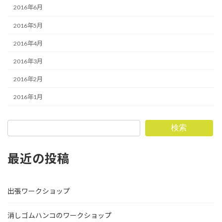
2016年6月
2016年5月
2016年4月
2016年3月
2016年2月
2016年1月
検索
最近の投稿
出張ワークショップ
消しゴムハンコのワークショップ