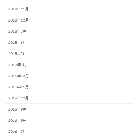
2018年11月
2018年10月
2018年7月
2018年6月
2018年5月
2017年1月
2016年12月
2016年11月
2016年10月
2016年9月
2016年8月
2016年7月