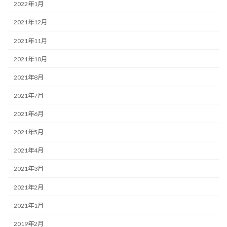
2022年1月
2021年12月
2021年11月
2021年10月
2021年8月
2021年7月
2021年6月
2021年5月
2021年4月
2021年3月
2021年2月
2021年1月
2019年2月