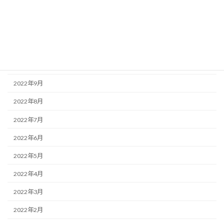
2023年1月
2022年12月
2022年11月
2022年10月
2022年9月
2022年8月
2022年7月
2022年6月
2022年5月
2022年4月
2022年3月
2022年2月