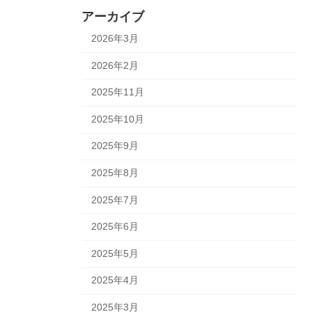
アーカイブ
2026年3月
2026年2月
2025年11月
2025年10月
2025年9月
2025年8月
2025年7月
2025年6月
2025年5月
2025年4月
2025年3月