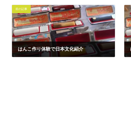
前の記事
はんこ作り体験で日本文化紹介
2023年12月14日