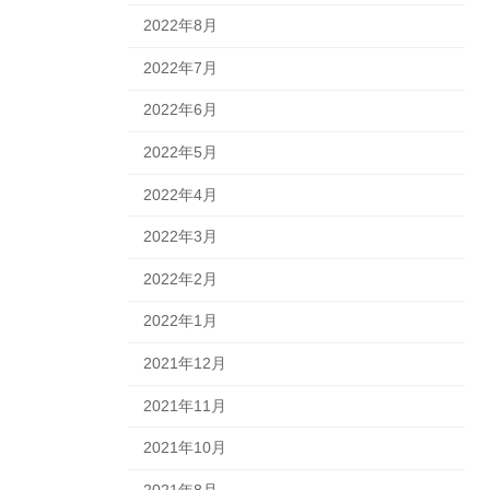
2022年8月
2022年7月
2022年6月
2022年5月
2022年4月
2022年3月
2022年2月
2022年1月
2021年12月
2021年11月
2021年10月
2021年8月