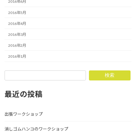
2016年6月
2016年5月
2016年4月
2016年3月
2016年2月
2016年1月
検索
最近の投稿
出張ワークショップ
消しゴムハンコのワークショップ