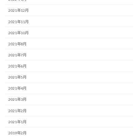
2021年12月
2021年11月
2021年10月
2021年8月
2021年7月
2021年6月
2021年5月
2021年4月
2021年3月
2021年2月
2021年1月
2019年2月