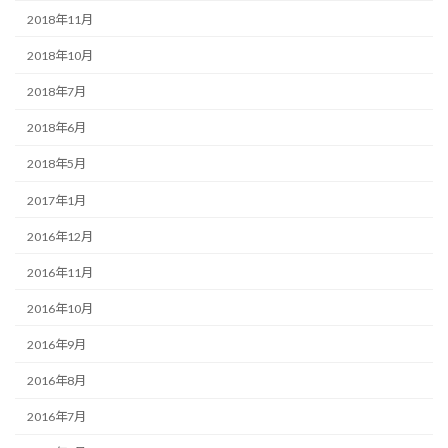
2018年11月
2018年10月
2018年7月
2018年6月
2018年5月
2017年1月
2016年12月
2016年11月
2016年10月
2016年9月
2016年8月
2016年7月