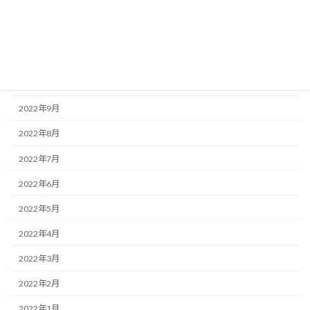
2023年1月
2022年12月
2022年11月
2022年10月
2022年9月
2022年8月
2022年7月
2022年6月
2022年5月
2022年4月
2022年3月
2022年2月
2022年1月