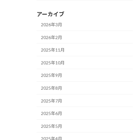
アーカイブ
2026年3月
2026年2月
2025年11月
2025年10月
2025年9月
2025年8月
2025年7月
2025年6月
2025年5月
2025年4月