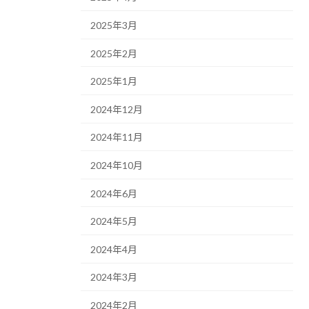
2025年3月
2025年2月
2025年1月
2024年12月
2024年11月
2024年10月
2024年6月
2024年5月
2024年4月
2024年3月
2024年2月