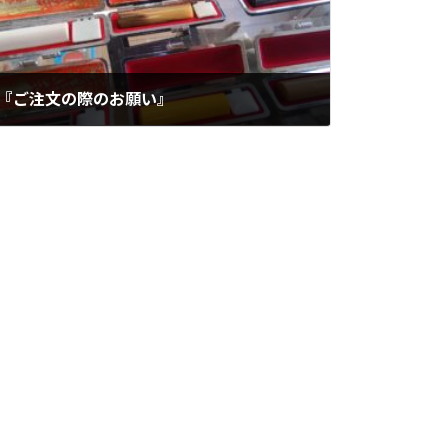
『ご注文の際のお願い』
2023年1月30日