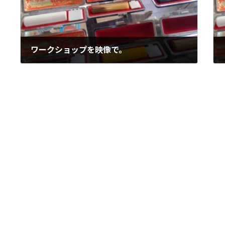
ワークショップを映像で。
2022年12月9日