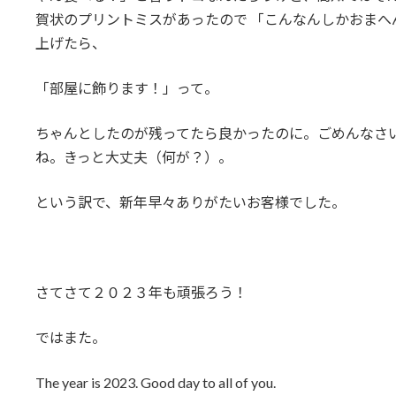
賀状のプリントミスがあったので 「こんなんしかおま
上げたら、
「部屋に飾ります！」って。
ちゃんとしたのが残ってたら良かったのに。ごめんなさ
ね。きっと大丈夫（何が？）。
という訳で、新年早々ありがたいお客様でした。
さてさて２０２３年も頑張ろう！
ではまた。
The year is 2023. Good day to all of you.