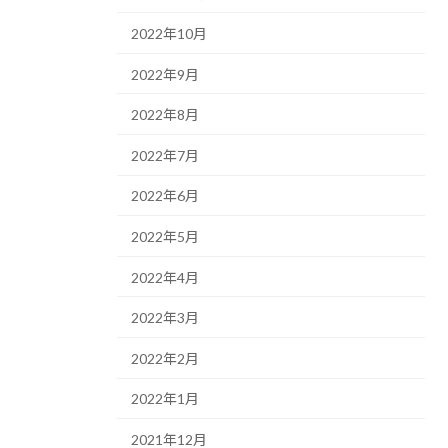
2022年10月
2022年9月
2022年8月
2022年7月
2022年6月
2022年5月
2022年4月
2022年3月
2022年2月
2022年1月
2021年12月