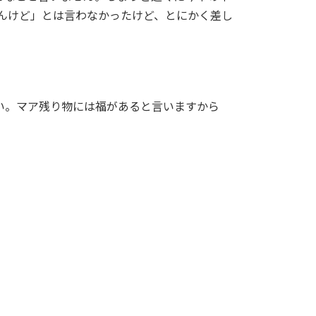
へんけど」とは言わなかったけど、とにかく差し
い。マア残り物には福があると言いますから