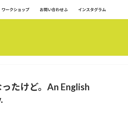
ワークショップ
お問い合わせふ
インスタグラム
けど。An English
.