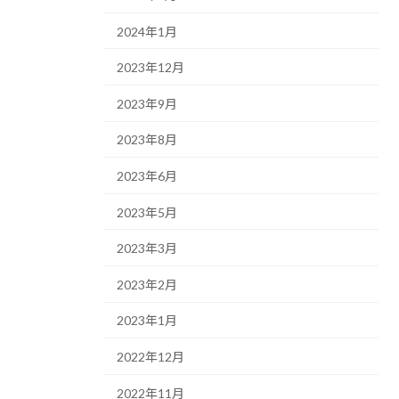
2024年1月
2023年12月
2023年9月
2023年8月
2023年6月
2023年5月
2023年3月
2023年2月
2023年1月
2022年12月
2022年11月