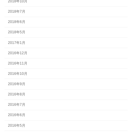
2018年10月
2018年7月
2018年6月
2018年5月
2017年1月
2016年12月
2016年11月
2016年10月
2016年9月
2016年8月
2016年7月
2016年6月
2016年5月