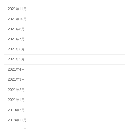
2021年11月
2021年10月
2021年8月
2021年7月
2021年6月
2021年5月
2021年4月
2021年3月
2021年2月
2021年1月
2019年2月
2018年11月