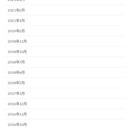
2021年2月
2021年1月
2019年2月
2018年11月
2018年10月
2018年7月
2018年6月
2018年5月
2017年1月
2016年12月
2016年11月
2016年10月