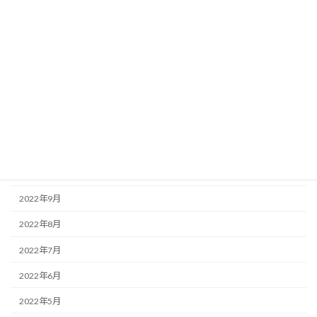
2023年5月
2023年3月
2023年2月
2023年1月
2022年12月
2022年11月
2022年10月
2022年9月
2022年8月
2022年7月
2022年6月
2022年5月