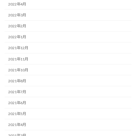
2022年4月
2022年3月
2022年2月
2022年1月
2021年12月
2021年11月
2021年10月
2021年8月
2021年7月
2021年6月
2021年5月
2021年4月
2021年3月