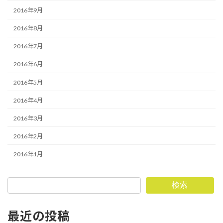
2016年9月
2016年8月
2016年7月
2016年6月
2016年5月
2016年4月
2016年3月
2016年2月
2016年1月
検索
最近の投稿