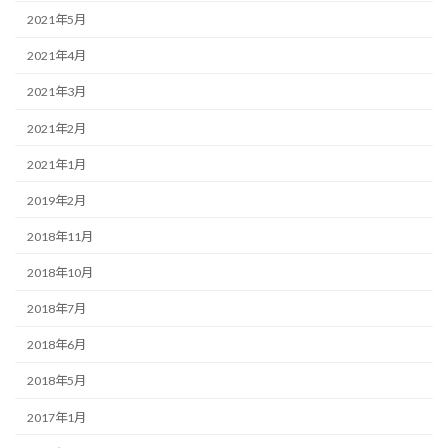
2021年5月
2021年4月
2021年3月
2021年2月
2021年1月
2019年2月
2018年11月
2018年10月
2018年7月
2018年6月
2018年5月
2017年1月