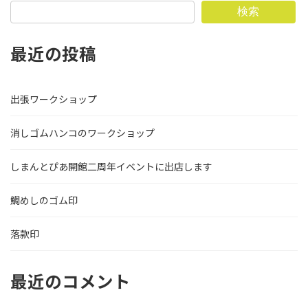
検索
最近の投稿
出張ワークショップ
消しゴムハンコのワークショップ
しまんとぴあ開館二周年イベントに出店します
鯛めしのゴム印
落款印
最近のコメント