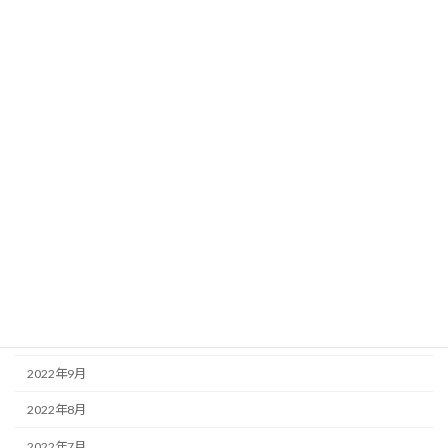
2023年9月
2023年8月
2023年6月
2023年5月
2023年3月
2023年2月
2023年1月
2022年12月
2022年11月
2022年10月
2022年9月
2022年8月
2022年7月