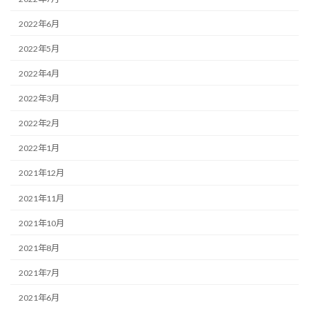
2022年6月
2022年5月
2022年4月
2022年3月
2022年2月
2022年1月
2021年12月
2021年11月
2021年10月
2021年8月
2021年7月
2021年6月