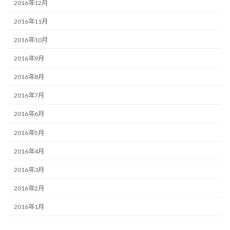
2016年12月
2016年11月
2016年10月
2016年9月
2016年8月
2016年7月
2016年6月
2016年5月
2016年4月
2016年3月
2016年2月
2016年1月