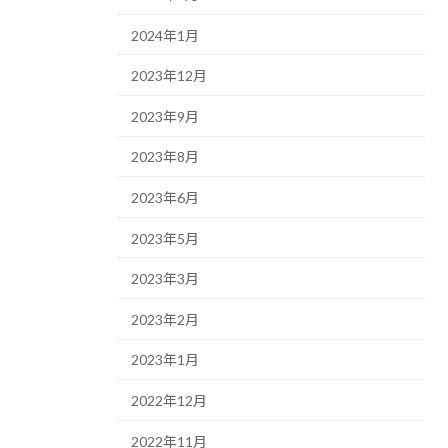
2024年1月
2023年12月
2023年9月
2023年8月
2023年6月
2023年5月
2023年3月
2023年2月
2023年1月
2022年12月
2022年11月