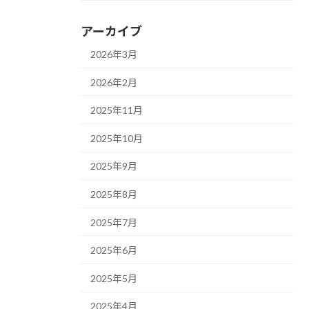
アーカイブ
2026年3月
2026年2月
2025年11月
2025年10月
2025年9月
2025年8月
2025年7月
2025年6月
2025年5月
2025年4月