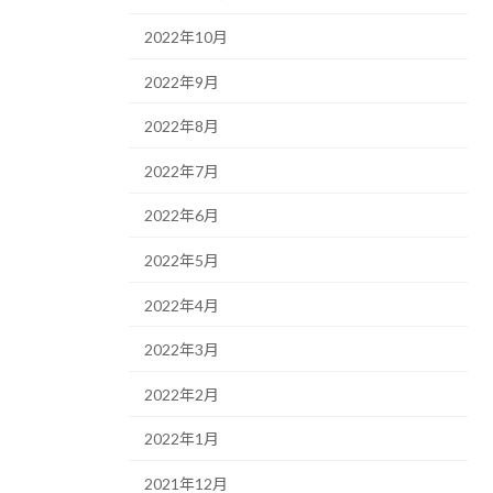
2022年10月
2022年9月
2022年8月
2022年7月
2022年6月
2022年5月
2022年4月
2022年3月
2022年2月
2022年1月
2021年12月