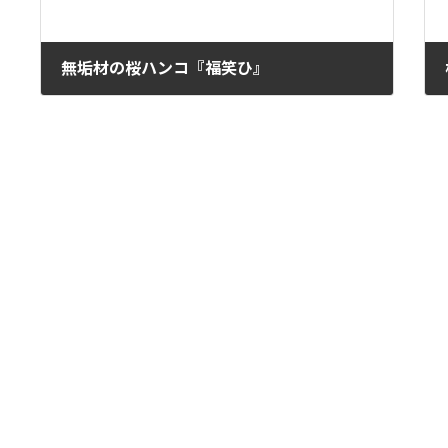
無垢材の桜ハンコ『福笑ひ』
2022年5月13日