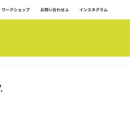
ワークショップ
お問い合わせふ
インスタグラム
.