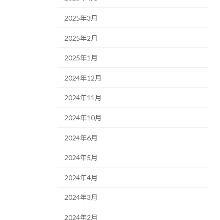
2025年3月
2025年2月
2025年1月
2024年12月
2024年11月
2024年10月
2024年6月
2024年5月
2024年4月
2024年3月
2024年2月