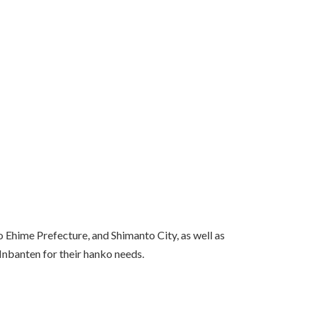
Ehime Prefecture, and Shimanto City, as well as
 Inbanten for their hanko needs.