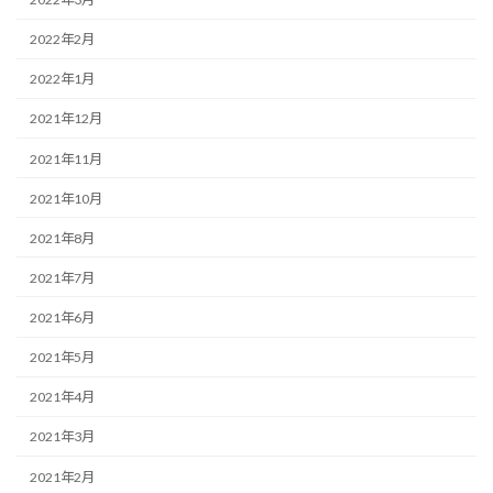
2022年2月
2022年1月
2021年12月
2021年11月
2021年10月
2021年8月
2021年7月
2021年6月
2021年5月
2021年4月
2021年3月
2021年2月