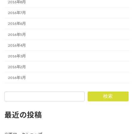
2016年8月
2016年7月
2016年6月
2016年5月
2016年4月
2016年3月
2016年2月
2016年1月
検索
最近の投稿