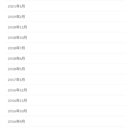
2021年1月
2019年2月
2018年11月
2018年10月
2018年7月
2018年6月
2018年5月
2017年1月
2016年12月
2016年11月
2016年10月
2016年9月