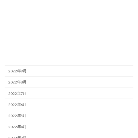
2023年3月
2023年2月
2023年1月
2022年12月
2022年11月
2022年10月
2022年9月
2022年8月
2022年7月
2022年6月
2022年5月
2022年4月
2022年3月