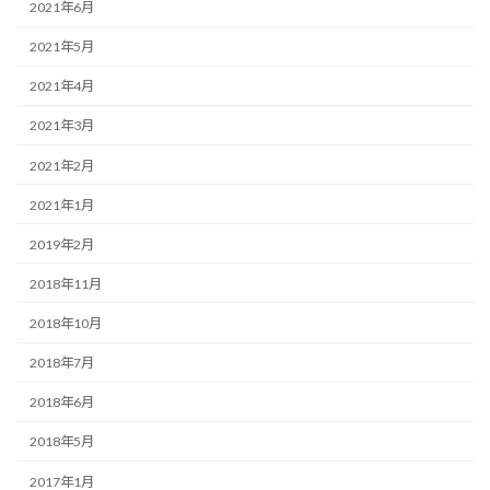
2021年6月
2021年5月
2021年4月
2021年3月
2021年2月
2021年1月
2019年2月
2018年11月
2018年10月
2018年7月
2018年6月
2018年5月
2017年1月