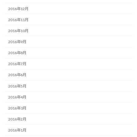
2016年12月
2016年11月
2016年10月
2016年9月
2016年8月
2016年7月
2016年6月
2016年5月
2016年4月
2016年3月
2016年2月
2016年1月