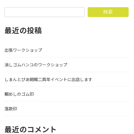
検索
最近の投稿
出張ワークショップ
消しゴムハンコのワークショップ
しまんとぴあ開館二周年イベントに出店します
鯛めしのゴム印
落款印
最近のコメント