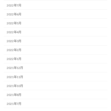
2022年7月
2022年6月
2022年5月
2022年4月
2022年3月
2022年2月
2022年1月
2021年12月
2021年11月
2021年10月
2021年8月
2021年7月