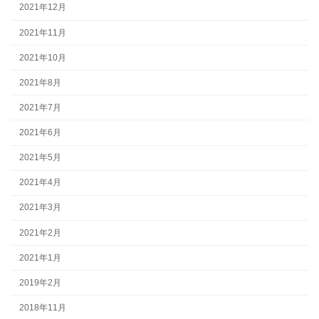
2021年12月
2021年11月
2021年10月
2021年8月
2021年7月
2021年6月
2021年5月
2021年4月
2021年3月
2021年2月
2021年1月
2019年2月
2018年11月