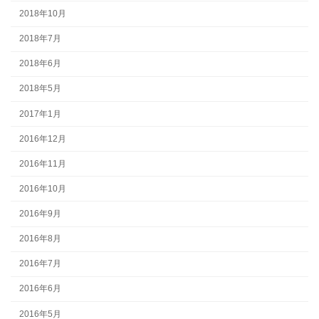
2018年10月
2018年7月
2018年6月
2018年5月
2017年1月
2016年12月
2016年11月
2016年10月
2016年9月
2016年8月
2016年7月
2016年6月
2016年5月