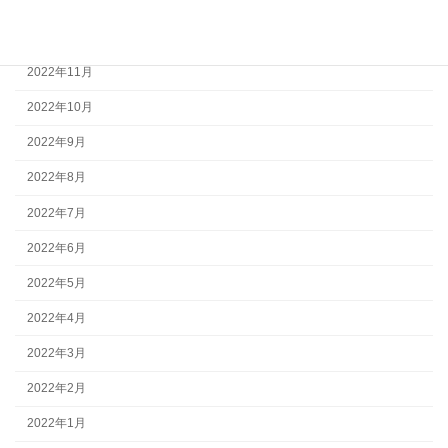
2023年1月
2022年12月
2022年11月
2022年10月
2022年9月
2022年8月
2022年7月
2022年6月
2022年5月
2022年4月
2022年3月
2022年2月
2022年1月