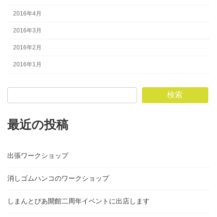
2016年4月
2016年3月
2016年2月
2016年1月
検索
最近の投稿
出張ワークショップ
消しゴムハンコのワークショップ
しまんとぴあ開館二周年イベントに出店します