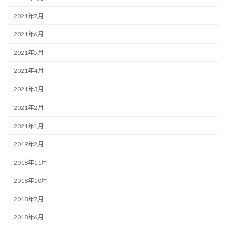
2021年7月
2021年6月
2021年5月
2021年4月
2021年3月
2021年2月
2021年1月
2019年2月
2018年11月
2018年10月
2018年7月
2018年6月