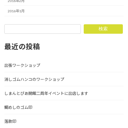
2016年2月
2016年1月
検索
最近の投稿
出張ワークショップ
消しゴムハンコのワークショップ
しまんとぴあ開館二周年イベントに出店します
鯛めしのゴム印
落款印