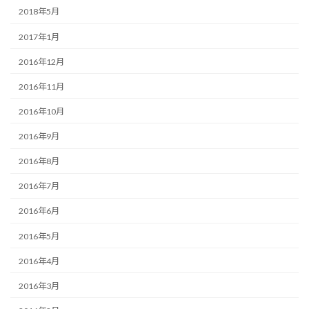
2018年5月
2017年1月
2016年12月
2016年11月
2016年10月
2016年9月
2016年8月
2016年7月
2016年6月
2016年5月
2016年4月
2016年3月