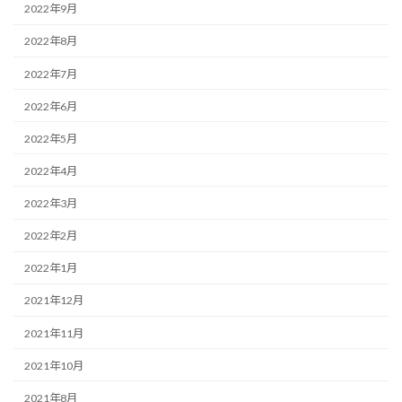
2022年9月
2022年8月
2022年7月
2022年6月
2022年5月
2022年4月
2022年3月
2022年2月
2022年1月
2021年12月
2021年11月
2021年10月
2021年8月