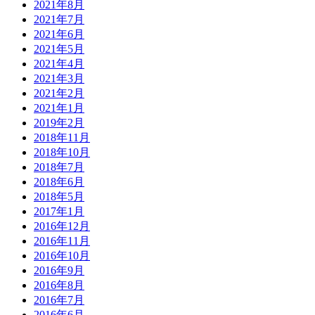
2021年8月
2021年7月
2021年6月
2021年5月
2021年4月
2021年3月
2021年2月
2021年1月
2019年2月
2018年11月
2018年10月
2018年7月
2018年6月
2018年5月
2017年1月
2016年12月
2016年11月
2016年10月
2016年9月
2016年8月
2016年7月
2016年6月