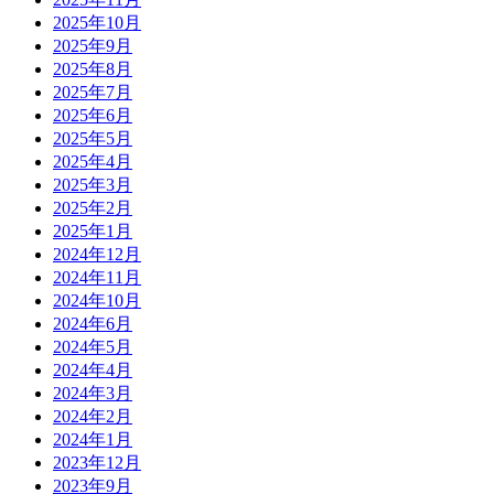
2025年10月
2025年9月
2025年8月
2025年7月
2025年6月
2025年5月
2025年4月
2025年3月
2025年2月
2025年1月
2024年12月
2024年11月
2024年10月
2024年6月
2024年5月
2024年4月
2024年3月
2024年2月
2024年1月
2023年12月
2023年9月