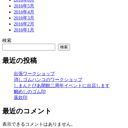
2016年5月
2016年4月
2016年3月
2016年2月
2016年1月
検索
検索
最近の投稿
出張ワークショップ
消しゴムハンコのワークショップ
しまんとぴあ開館二周年イベントに出店します
鯛めしのゴム印
落款印
最近のコメント
表示できるコメントはありません。