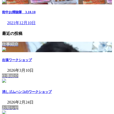
街中お掃除隊 3.10.10
2021年12月10日
最近の投稿
仕事紹介
出張ワークショップ
2026年3月10日
仕事紹介
消しゴムハンコのワークショップ
2026年2月24日
お知らせ