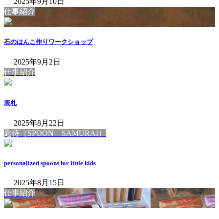
2025年9月10日
仕事紹介
石のはんこ作りワークショップ
2025年9月2日
仕事紹介
表札
2025年8月22日
匙侍（SPOON SAMURAI）
personalized spoons for little kids
2025年8月15日
仕事紹介