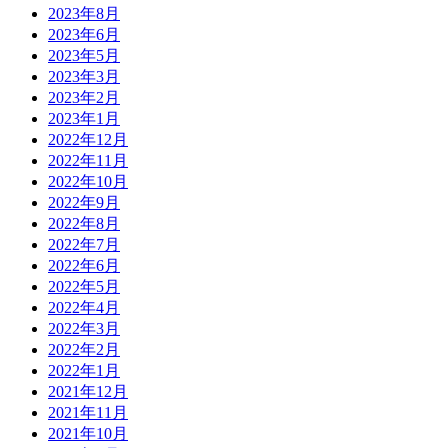
2023年8月
2023年6月
2023年5月
2023年3月
2023年2月
2023年1月
2022年12月
2022年11月
2022年10月
2022年9月
2022年8月
2022年7月
2022年6月
2022年5月
2022年4月
2022年3月
2022年2月
2022年1月
2021年12月
2021年11月
2021年10月