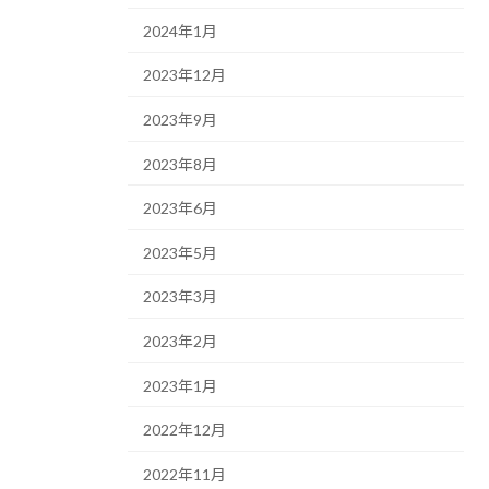
2024年1月
2023年12月
2023年9月
2023年8月
2023年6月
2023年5月
2023年3月
2023年2月
2023年1月
2022年12月
2022年11月