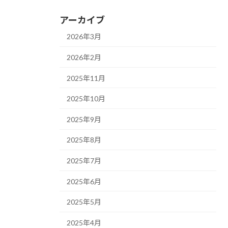
アーカイブ
2026年3月
2026年2月
2025年11月
2025年10月
2025年9月
2025年8月
2025年7月
2025年6月
2025年5月
2025年4月