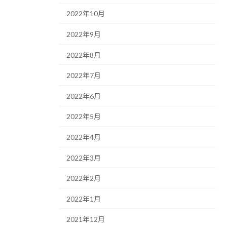
2022年10月
2022年9月
2022年8月
2022年7月
2022年6月
2022年5月
2022年4月
2022年3月
2022年2月
2022年1月
2021年12月