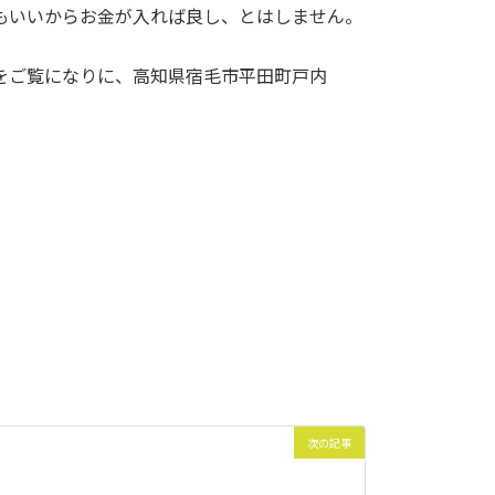
もいいからお金が入れば良し、とはしません。
をご覧になりに、高知県宿毛市平田町戸内
次の記事