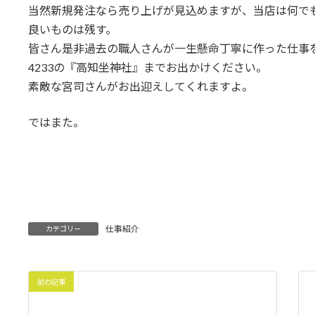
当然新規発注なら売り上げが見込めますが、当店は何で
良いものは残す。
皆さん是非過去の職人さんが一生懸命丁寧に作った仕事
4233の『高知坐神社』までお出かけください。
素敵な宮司さんがお出迎えしてくれますよ。
ではまた。
仕事紹介
カテゴリー
前の記事