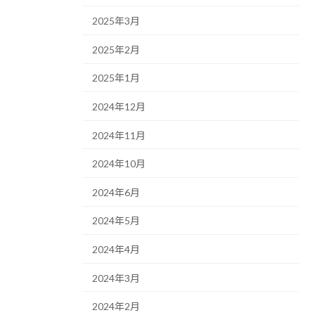
2025年3月
2025年2月
2025年1月
2024年12月
2024年11月
2024年10月
2024年6月
2024年5月
2024年4月
2024年3月
2024年2月