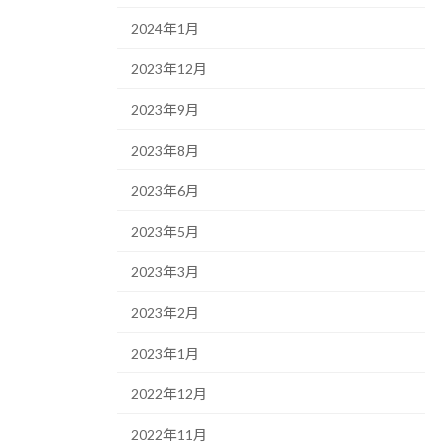
2024年1月
2023年12月
2023年9月
2023年8月
2023年6月
2023年5月
2023年3月
2023年2月
2023年1月
2022年12月
2022年11月