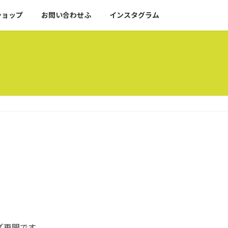
ショップ
お問い合わせふ
インスタグラム
ズ再開です。