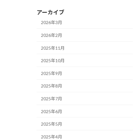
アーカイブ
2026年3月
2026年2月
2025年11月
2025年10月
2025年9月
2025年8月
2025年7月
2025年6月
2025年5月
2025年4月