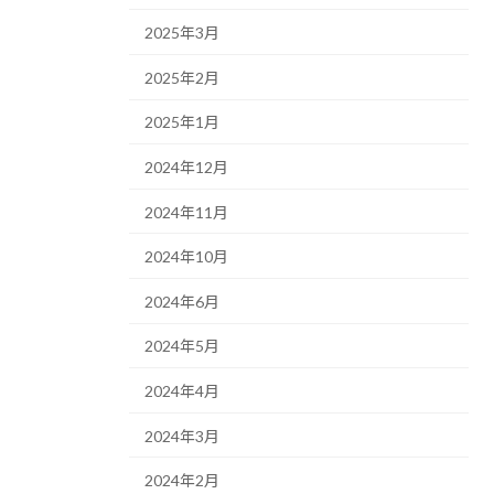
2025年3月
2025年2月
2025年1月
2024年12月
2024年11月
2024年10月
2024年6月
2024年5月
2024年4月
2024年3月
2024年2月