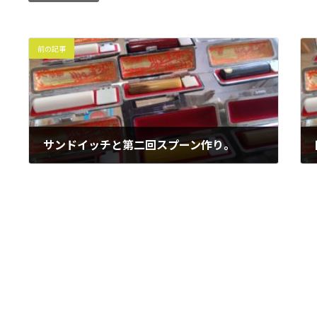
前の記事
サンドイッチと第二回スプーン作り。
2021年5月15日