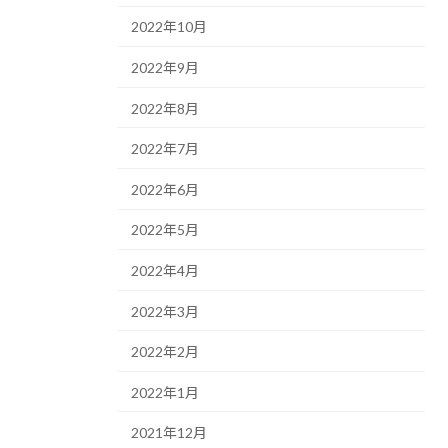
2022年10月
2022年9月
2022年8月
2022年7月
2022年6月
2022年5月
2022年4月
2022年3月
2022年2月
2022年1月
2021年12月