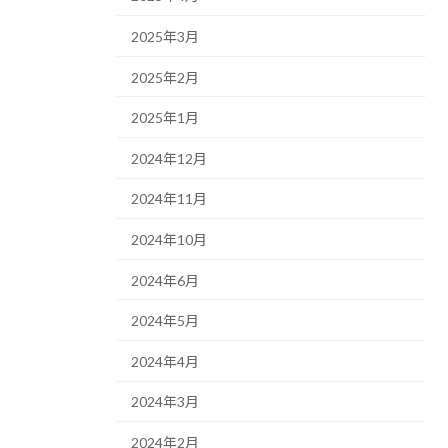
2025年3月
2025年2月
2025年1月
2024年12月
2024年11月
2024年10月
2024年6月
2024年5月
2024年4月
2024年3月
2024年2月