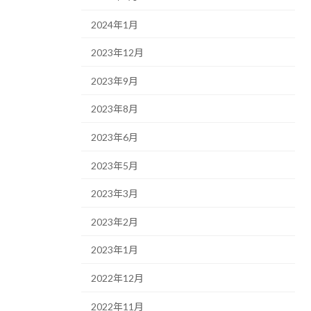
2024年1月
2023年12月
2023年9月
2023年8月
2023年6月
2023年5月
2023年3月
2023年2月
2023年1月
2022年12月
2022年11月