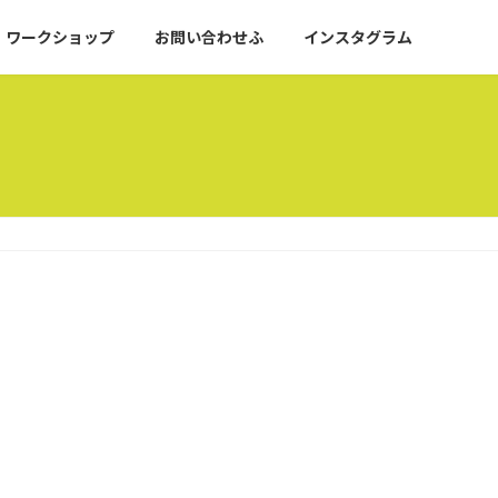
ワークショップ
お問い合わせふ
インスタグラム