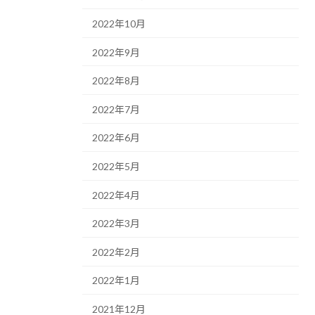
2022年10月
2022年9月
2022年8月
2022年7月
2022年6月
2022年5月
2022年4月
2022年3月
2022年2月
2022年1月
2021年12月