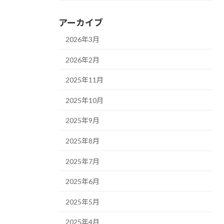
アーカイブ
2026年3月
2026年2月
2025年11月
2025年10月
2025年9月
2025年8月
2025年7月
2025年6月
2025年5月
2025年4月