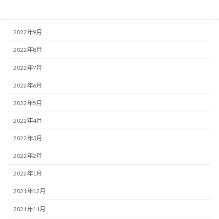
2022年10月
2022年9月
2022年8月
2022年7月
2022年6月
2022年5月
2022年4月
2022年3月
2022年2月
2022年1月
2021年12月
2021年11月