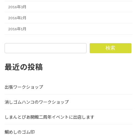
2016年3月
2016年2月
2016年1月
検索
最近の投稿
出張ワークショップ
消しゴムハンコのワークショップ
しまんとぴあ開館二周年イベントに出店します
鯛めしのゴム印