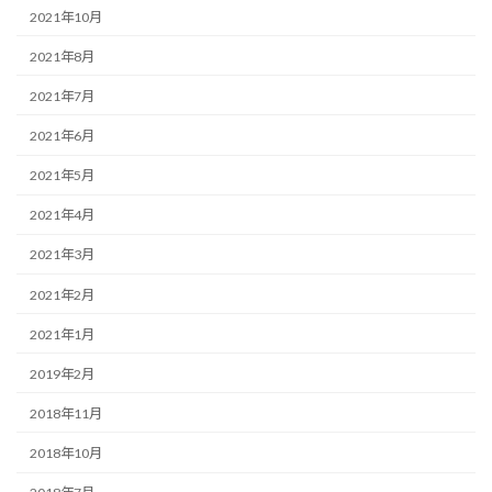
2021年10月
2021年8月
2021年7月
2021年6月
2021年5月
2021年4月
2021年3月
2021年2月
2021年1月
2019年2月
2018年11月
2018年10月