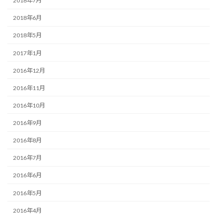
2018年7月
2018年6月
2018年5月
2017年1月
2016年12月
2016年11月
2016年10月
2016年9月
2016年8月
2016年7月
2016年6月
2016年5月
2016年4月