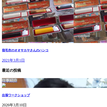
宿毛市のオオサカヤさんのハンコ
2021年3月1日
最近の投稿
仕事紹介
出張ワークショップ
2026年3月10日