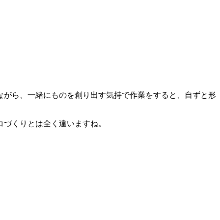
ながら、一緒にものを創り出す気持で作業をすると、自ずと形
コづくりとは全く違いますね。