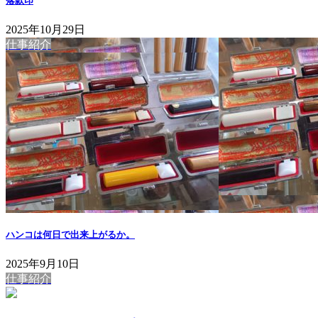
落款印
2025年10月29日
仕事紹介
ハンコは何日で出来上がるか。
2025年9月10日
仕事紹介