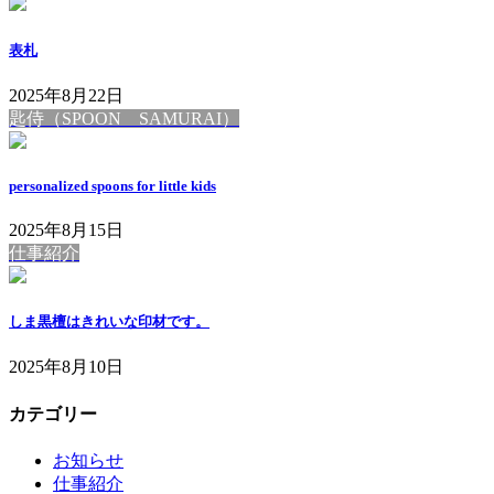
表札
2025年8月22日
匙侍（SPOON SAMURAI）
personalized spoons for little kids
2025年8月15日
仕事紹介
しま黒檀はきれいな印材です。
2025年8月10日
カテゴリー
お知らせ
仕事紹介