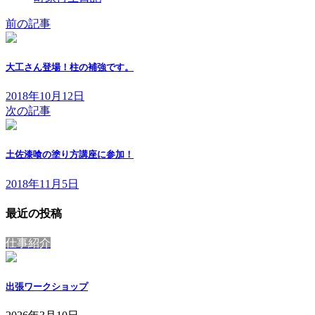
前の記事
大工さん登場！柱の補強です。
2018年10月12日
次の記事
土佐漆喰の塗り方講座に参加！
2018年11月5日
最近の投稿
仕事紹介
出張ワークショップ