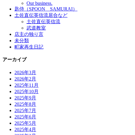
Our business.
匙侍（SPOON SAMURAI）
土佐直伝英信流居合など
土佐直伝英信流
武道教室
店主の独り言
未分類
町家再生日記
アーカイブ
2026年3月
2026年2月
2025年11月
2025年10月
2025年9月
2025年8月
2025年7月
2025年6月
2025年5月
2025年4月