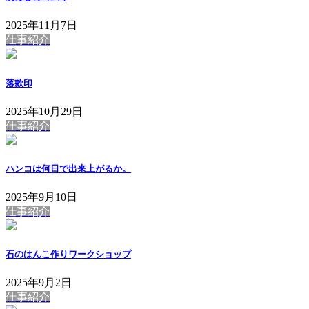
2025年11月7日
仕事紹介
落款印
2025年10月29日
仕事紹介
ハンコは何日で出来上がるか。
2025年9月10日
仕事紹介
石のはんこ作りワークショップ
2025年9月2日
仕事紹介