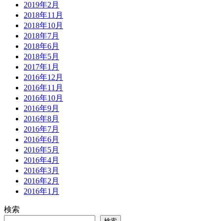
2019年2月
2018年11月
2018年10月
2018年7月
2018年6月
2018年5月
2017年1月
2016年12月
2016年11月
2016年10月
2016年9月
2016年8月
2016年7月
2016年6月
2016年5月
2016年4月
2016年3月
2016年2月
2016年1月
検索
検索