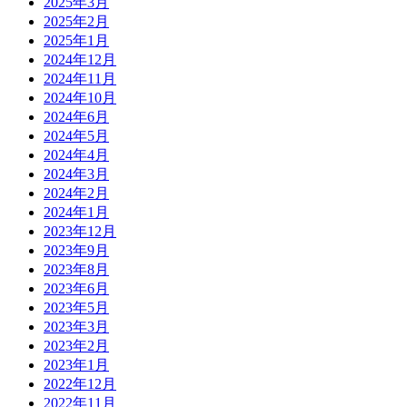
2025年3月
2025年2月
2025年1月
2024年12月
2024年11月
2024年10月
2024年6月
2024年5月
2024年4月
2024年3月
2024年2月
2024年1月
2023年12月
2023年9月
2023年8月
2023年6月
2023年5月
2023年3月
2023年2月
2023年1月
2022年12月
2022年11月