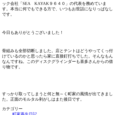
ック会社「SEA KAYAK９６４０」の代表を務めていま
す。本当に何でもできる方で、いつもお世話になりっぱなし
です。
今日もありがとうございました！
骨組みも全部切断しました。店とテントはどうやってくっ付
けているのかと思ったら家に直接釘打ちでした。そんなもん
なんですね。このディスクグラインダーも喜多さんからの借
り物です。
すっかり取ってしまうと何と無～く町家の風情が出てきまし
た。正面のモルタル剥がしはまた後日です。
カテゴリー
町家再生日記