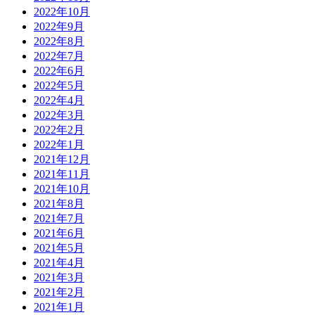
2022年10月
2022年9月
2022年8月
2022年7月
2022年6月
2022年5月
2022年4月
2022年3月
2022年2月
2022年1月
2021年12月
2021年11月
2021年10月
2021年8月
2021年7月
2021年6月
2021年5月
2021年4月
2021年3月
2021年2月
2021年1月