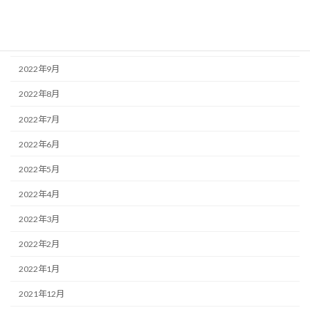
2022年11月
2022年10月
2022年9月
2022年8月
2022年7月
2022年6月
2022年5月
2022年4月
2022年3月
2022年2月
2022年1月
2021年12月