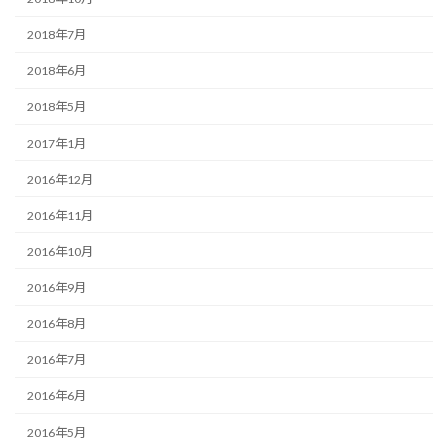
2018年7月
2018年6月
2018年5月
2017年1月
2016年12月
2016年11月
2016年10月
2016年9月
2016年8月
2016年7月
2016年6月
2016年5月