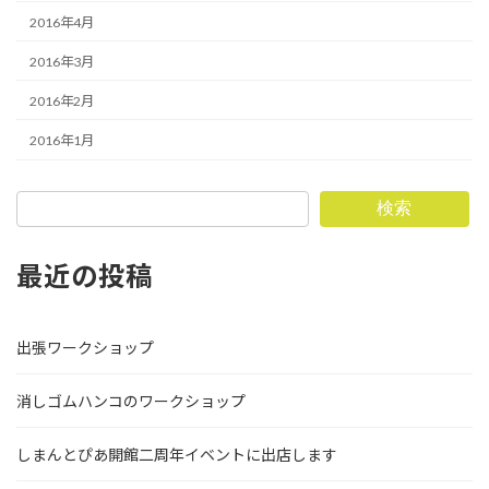
2016年4月
2016年3月
2016年2月
2016年1月
検索
最近の投稿
出張ワークショップ
消しゴムハンコのワークショップ
しまんとぴあ開館二周年イベントに出店します