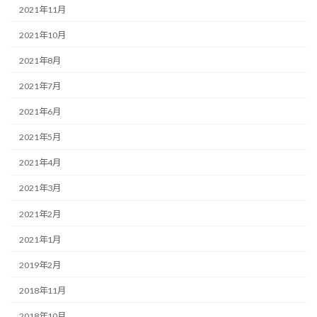
2021年11月
2021年10月
2021年8月
2021年7月
2021年6月
2021年5月
2021年4月
2021年3月
2021年2月
2021年1月
2019年2月
2018年11月
2018年10月