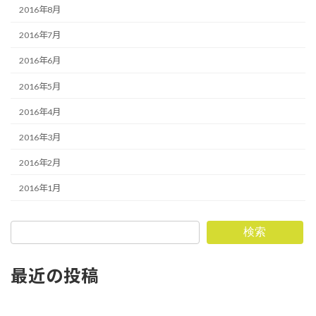
2016年8月
2016年7月
2016年6月
2016年5月
2016年4月
2016年3月
2016年2月
2016年1月
検索
最近の投稿