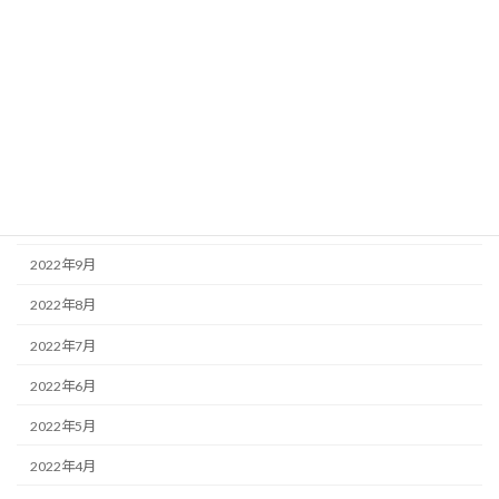
2023年3月
2023年2月
2023年1月
2022年12月
2022年11月
2022年10月
2022年9月
2022年8月
2022年7月
2022年6月
2022年5月
2022年4月