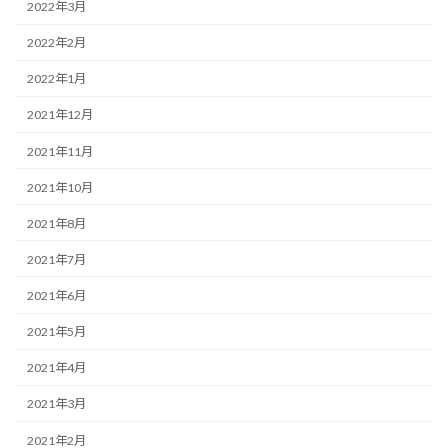
2022年3月
2022年2月
2022年1月
2021年12月
2021年11月
2021年10月
2021年8月
2021年7月
2021年6月
2021年5月
2021年4月
2021年3月
2021年2月