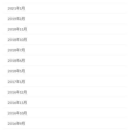
2021年1月
2019年2月
2018年11月
2018年10月
2018年7月
2018年6月
2018年5月
2017年1月
2016年12月
2016年11月
2016年10月
2016年9月