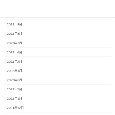
2022年11月
2022年10月
2022年9月
2022年8月
2022年7月
2022年6月
2022年5月
2022年4月
2022年3月
2022年2月
2022年1月
2021年12月