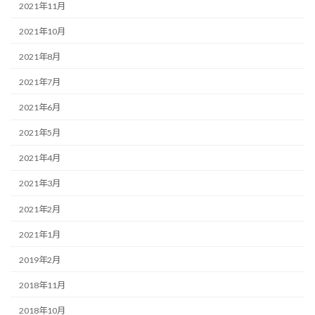
2021年11月
2021年10月
2021年8月
2021年7月
2021年6月
2021年5月
2021年4月
2021年3月
2021年2月
2021年1月
2019年2月
2018年11月
2018年10月