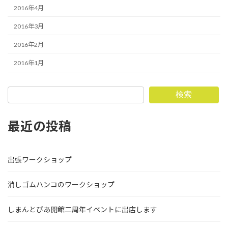
2016年4月
2016年3月
2016年2月
2016年1月
検索
最近の投稿
出張ワークショップ
消しゴムハンコのワークショップ
しまんとぴあ開館二周年イベントに出店します