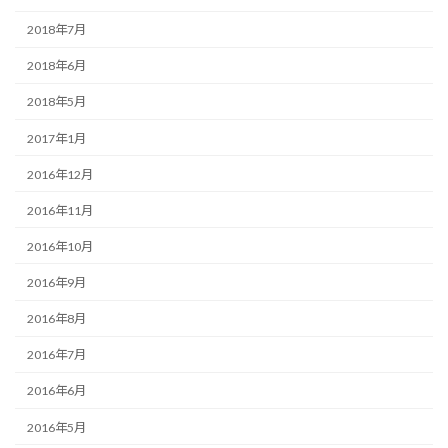
2018年7月
2018年6月
2018年5月
2017年1月
2016年12月
2016年11月
2016年10月
2016年9月
2016年8月
2016年7月
2016年6月
2016年5月