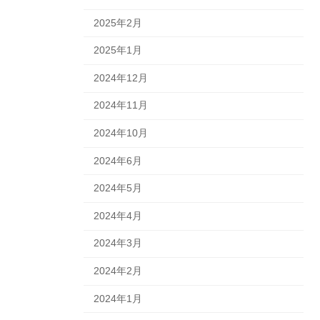
2025年2月
2025年1月
2024年12月
2024年11月
2024年10月
2024年6月
2024年5月
2024年4月
2024年3月
2024年2月
2024年1月