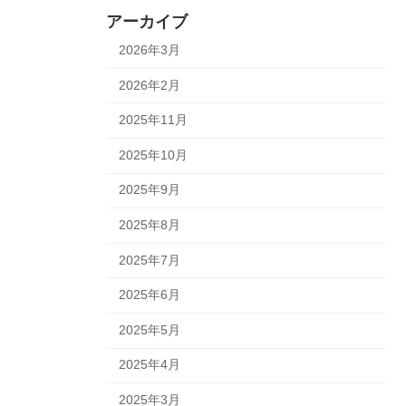
アーカイブ
2026年3月
2026年2月
2025年11月
2025年10月
2025年9月
2025年8月
2025年7月
2025年6月
2025年5月
2025年4月
2025年3月