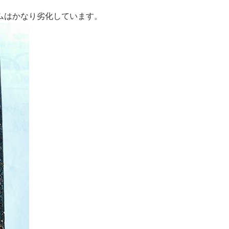
ムはかなり劣化しています。