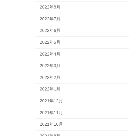
2022年8月
2022年7月
2022年6月
2022年5月
2022年4月
2022年3月
2022年2月
2022年1月
2021年12月
2021年11月
2021年10月
2021年8月