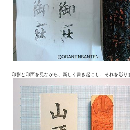
印影と印面を見ながら、新しく書き起こし、それを彫り