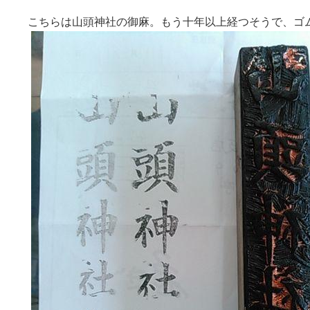
こちらは山頭神社の御麻。もう十年以上経つそうで、ゴ