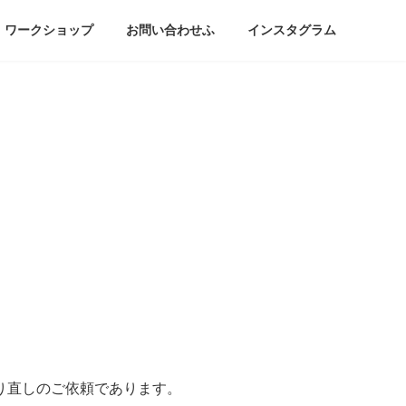
ワークショップ
お問い合わせふ
インスタグラム
り直しのご依頼であります。