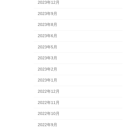
2023年12月
2023年9月
2023年8月
2023年6月
2023年5月
2023年3月
2023年2月
2023年1月
2022年12月
2022年11月
2022年10月
2022年9月