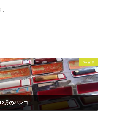
す。
次の記事
12月のハンコ
2016年12月10日