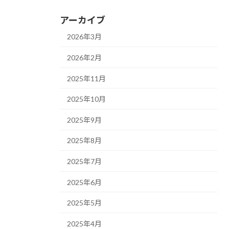
アーカイブ
2026年3月
2026年2月
2025年11月
2025年10月
2025年9月
2025年8月
2025年7月
2025年6月
2025年5月
2025年4月