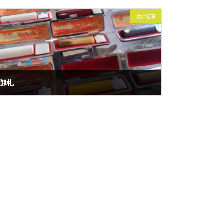
次の記事
御札
2016年12月10日