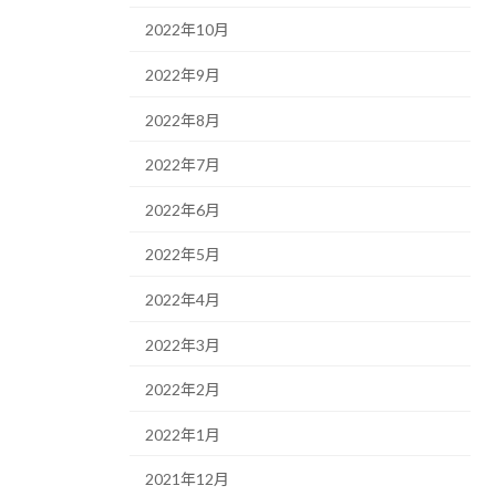
2022年10月
2022年9月
2022年8月
2022年7月
2022年6月
2022年5月
2022年4月
2022年3月
2022年2月
2022年1月
2021年12月