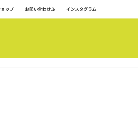
ショップ
お問い合わせふ
インスタグラム