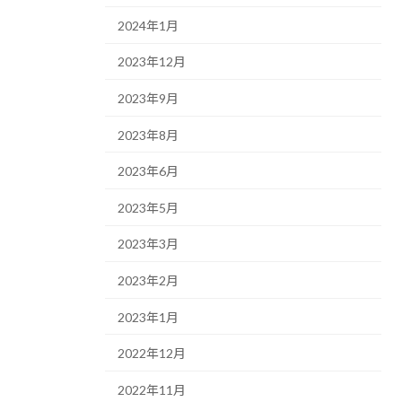
2024年1月
2023年12月
2023年9月
2023年8月
2023年6月
2023年5月
2023年3月
2023年2月
2023年1月
2022年12月
2022年11月