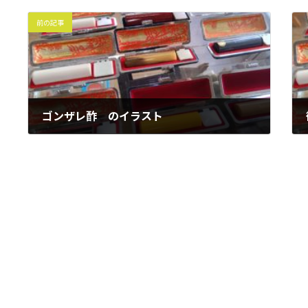
前の記事
ゴンザレ酢 のイラスト
2016年11月26日