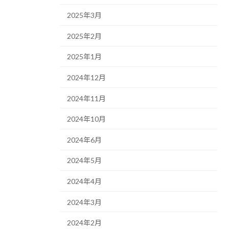
2025年3月
2025年2月
2025年1月
2024年12月
2024年11月
2024年10月
2024年6月
2024年5月
2024年4月
2024年3月
2024年2月