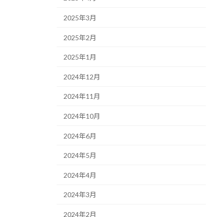
2025年3月
2025年2月
2025年1月
2024年12月
2024年11月
2024年10月
2024年6月
2024年5月
2024年4月
2024年3月
2024年2月