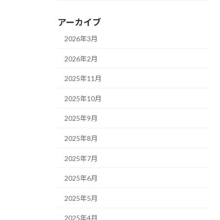
アーカイブ
2026年3月
2026年2月
2025年11月
2025年10月
2025年9月
2025年8月
2025年7月
2025年6月
2025年5月
2025年4月