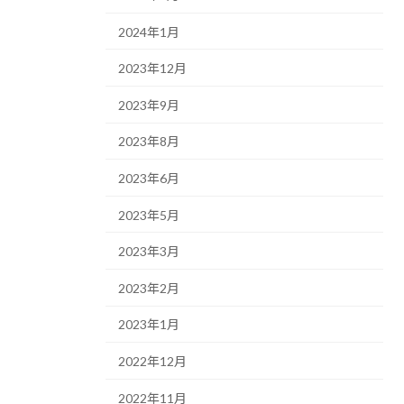
2024年1月
2023年12月
2023年9月
2023年8月
2023年6月
2023年5月
2023年3月
2023年2月
2023年1月
2022年12月
2022年11月