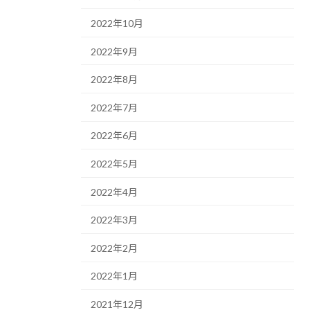
2022年10月
2022年9月
2022年8月
2022年7月
2022年6月
2022年5月
2022年4月
2022年3月
2022年2月
2022年1月
2021年12月