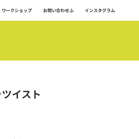
ワークショップ
お問い合わせふ
インスタグラム
ラツイスト
。